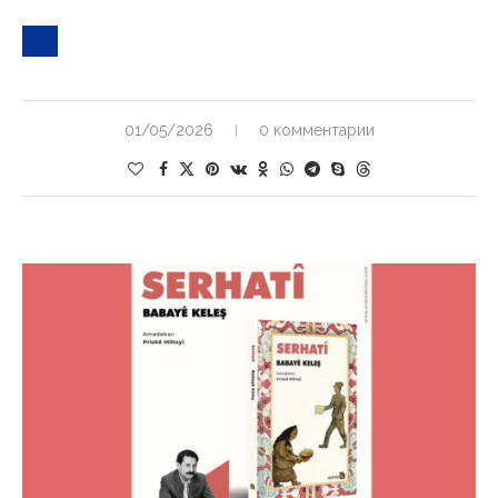
01/05/2026
0 комментарии