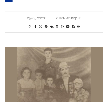
25/05/2026
0 комментарии