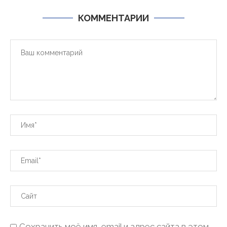
КОММЕНТАРИИ
Сохранить моё имя, email и адрес сайта в этом