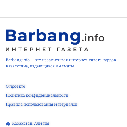
Barbang.info — это независимая интернет-газета курдов
Казахстана, издающаяся в Алматы.
О проекте
Политика конфиденциальности
Правила использования материалов
Казахстан. Алматы