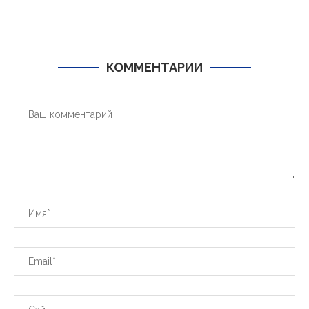
КОММЕНТАРИИ