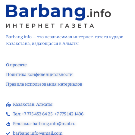
Barbang.info — это независимая интернет-газета курдов
Казахстана, издающаяся в Алматы.
О проекте
Политика конфиденциальности
Правила использования материалов
Казахстан. Алматы
Тел: +7 775 453 64 25‬, +7 775 142 1496‬
Реклама: barbang.info@mail.ru
barbang.info@gmail.com