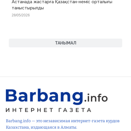
Астанада жастарға Қазақстан-неміс орталығы
таныстырылды
28/05/2026
ТАНЫМАЛ
Barbang.info — это независимая интернет-газета курдов
Казахстана, издающаяся в Алматы.