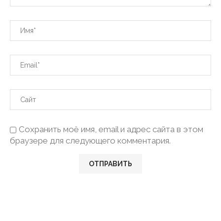
Сохранить моё имя, email и адрес сайта в этом
браузере для следующего комментария.