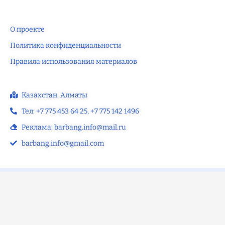
О проекте
Политика конфиденциальности
Правила использования материалов
Казахстан. Алматы
Тел: +7 775 453 64 25‬, +7 775 142 1496‬
Реклама: barbang.info@mail.ru
barbang.info@gmail.com
©2025 — barbang.info