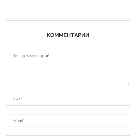
КОММЕНТАРИИ