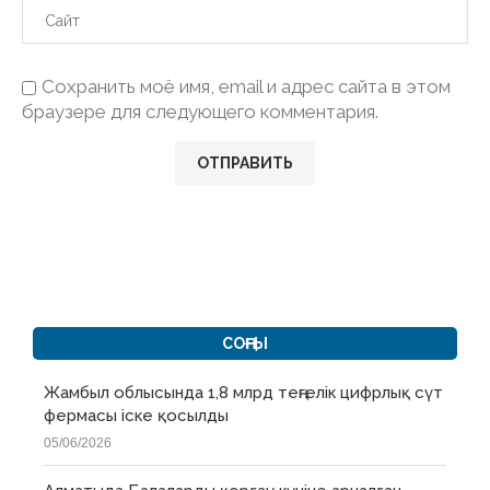
Сохранить моё имя, email и адрес сайта в этом
браузере для следующего комментария.
СОҢҒЫ
Жамбыл облысында 1,8 млрд теңгелік цифрлық сүт
фермасы іске қосылды
05/06/2026