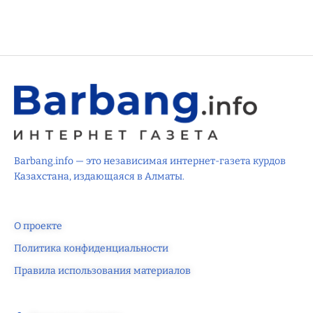
Barbang.info — это независимая интернет-газета курдов
Казахстана, издающаяся в Алматы.
О проекте
Политика конфиденциальности
Правила использования материалов