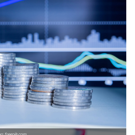
: freepik.com