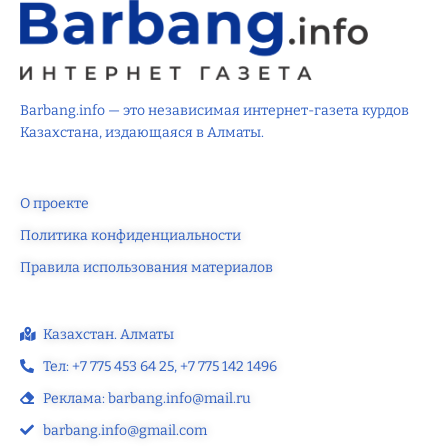
Barbang.info — это независимая интернет-газета курдов
Казахстана, издающаяся в Алматы.
О проекте
Политика конфиденциальности
Правила использования материалов
Казахстан. Алматы
Тел: +7 775 453 64 25‬, +7 775 142 1496‬
Реклама: barbang.info@mail.ru
barbang.info@gmail.com