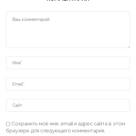
Сохранить моё имя, email и адрес сайта в этом
браузере для следующего комментария.