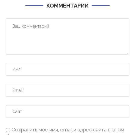
КОММЕНТАРИИ
Сохранить моё имя, email и адрес сайта в этом