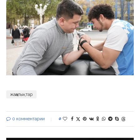
жаңалықтар
0 комментарии
0