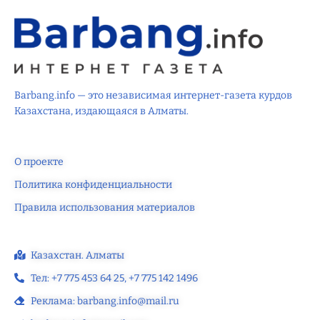
Barbang.info — это независимая интернет-газета курдов
Казахстана, издающаяся в Алматы.
О проекте
Политика конфиденциальности
Правила использования материалов
Казахстан. Алматы
Тел: +7 775 453 64 25‬, +7 775 142 1496‬
Реклама: barbang.info@mail.ru