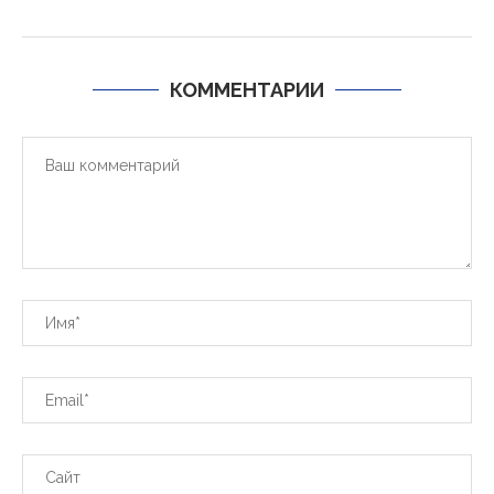
КОММЕНТАРИИ