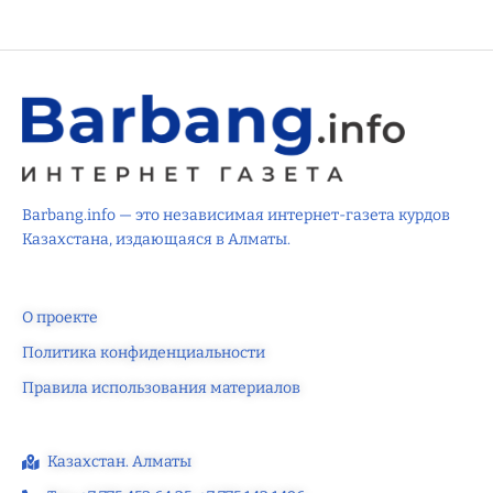
Barbang.info — это независимая интернет-газета курдов
Казахстана, издающаяся в Алматы.
О проекте
Политика конфиденциальности
Правила использования материалов
Казахстан. Алматы