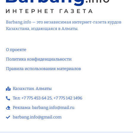
Barbang.info — это независимая интернет-газета курдов
Казахстана, издающаяся в Алматы.
О проекте
Политика конфиденциальности
Правила использования материалов
Казахстан. Алматы
Тел: +7 775 453 64 25‬, +7 775 142 1496‬
Реклама: barbang.info@mail.ru
barbang.info@gmail.com