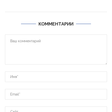
КОММЕНТАРИИ