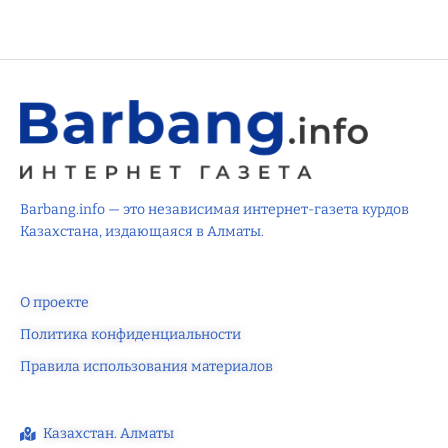
Barbang.info — это независимая интернет-газета курдов
Казахстана, издающаяся в Алматы.
О проекте
Политика конфиденциальности
Правила использования материалов
Казахстан. Алматы