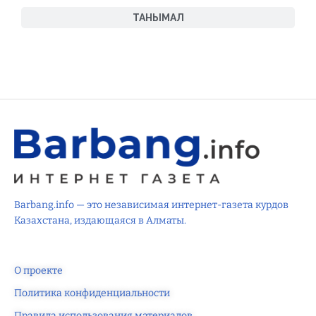
ТАНЫМАЛ
Barbang.info — это независимая интернет-газета курдов
Казахстана, издающаяся в Алматы.
О проекте
Политика конфиденциальности
Правила использования материалов