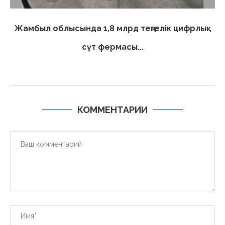
Жамбыл облысында 1,8 млрд теңгелік цифрлық
сүт фермасы...
КОММЕНТАРИИ