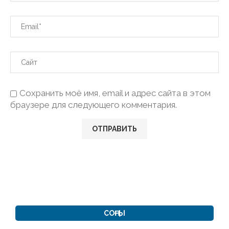
Сохранить моё имя, email и адрес сайта в этом
браузере для следующего комментария.
СОҢҒЫ