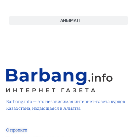
ТАНЫМАЛ
Barbang.info — это независимая интернет-газета курдов
Казахстана, издающаяся в Алматы.
О проекте