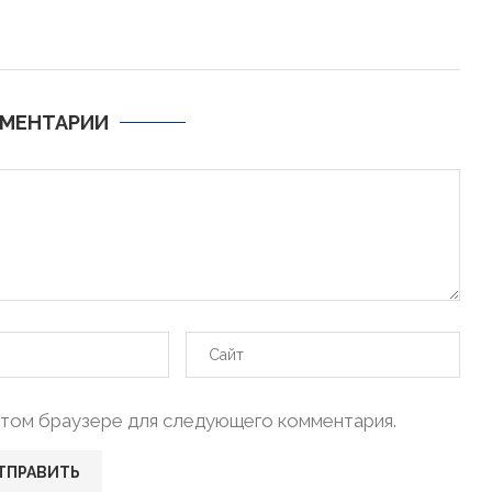
МЕНТАРИИ
в этом браузере для следующего комментария.