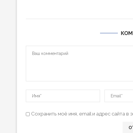
КОМ
Сохранить моё имя, email и адрес сайта 