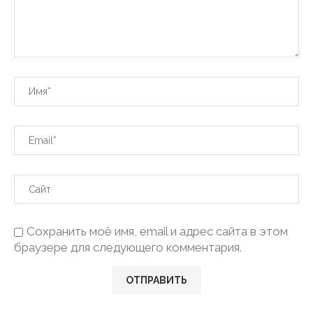
Сохранить моё имя, email и адрес сайта в этом
браузере для следующего комментария.