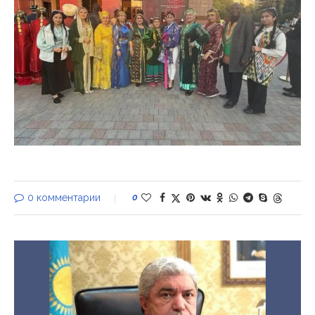
0 комментарии
0