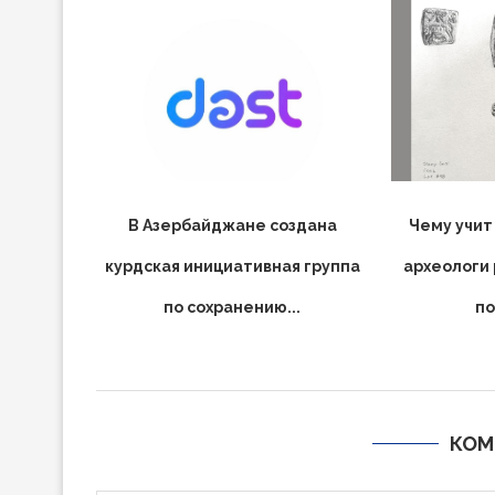
В Азербайджане создана
Чему учит
курдская инициативная группа
археологи
по сохранению...
по
КОМ