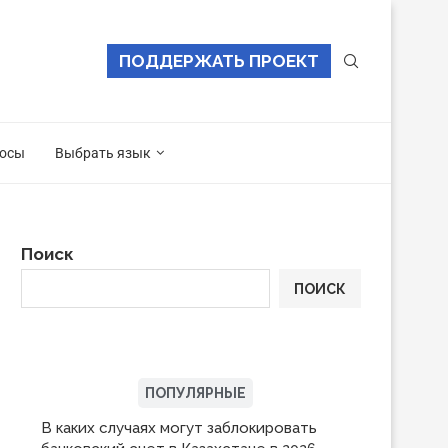
ПОДДЕРЖАТЬ ПРОЕКТ
осы
Выбрать язык
Поиск
ПОИСК
ПОСЛЕДНИЕ
ПОПУЛЯРНЫЕ
В каких случаях могут заблокировать