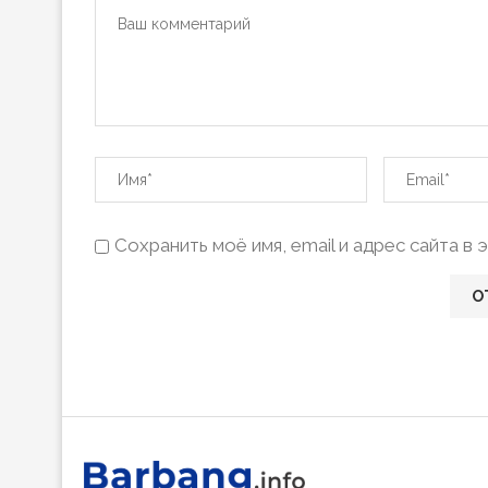
Сохранить моё имя, email и адрес сайта 