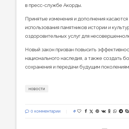
в пресс-службе Акорды.
Принятые изменения и дополнения касаются 
использования памятников истории и культу
оздоровительных услуг для несовершеннол
Новый закон призван повысить эффективнос
национального наследия, а также создать б
сохранения и передачи будущим поколениям
новости
0 комментарии
0