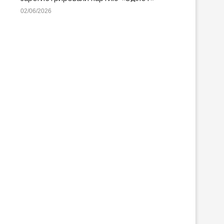
02/06/2026