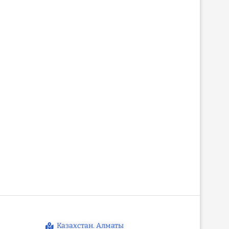
Казахстан. Алматы