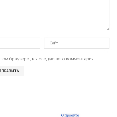
в этом браузере для следующего комментария.
О проекте