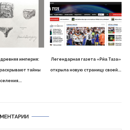
 древняя империя:
Легендарная газета «Рйа Таза»
 раскрывают тайны
открыла новую страницу своей...
селения...
МЕНТАРИИ