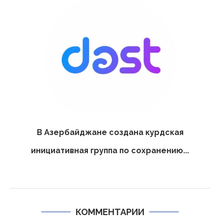
В Азербайджане создана курдская
инициативная группа по сохранению...
КОММЕНТАРИИ