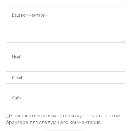
Сохранить моё имя, email и адрес сайта в этом
браузере для следующего комментария.