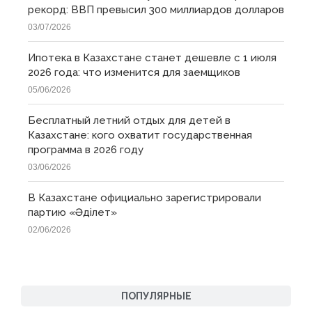
рекорд: ВВП превысил 300 миллиардов долларов
03/07/2026
Ипотека в Казахстане станет дешевле с 1 июля
2026 года: что изменится для заемщиков
05/06/2026
Бесплатный летний отдых для детей в
Казахстане: кого охватит государственная
программа в 2026 году
03/06/2026
В Казахстане официально зарегистрировали
партию «Əділет»
02/06/2026
ПОПУЛЯРНЫЕ