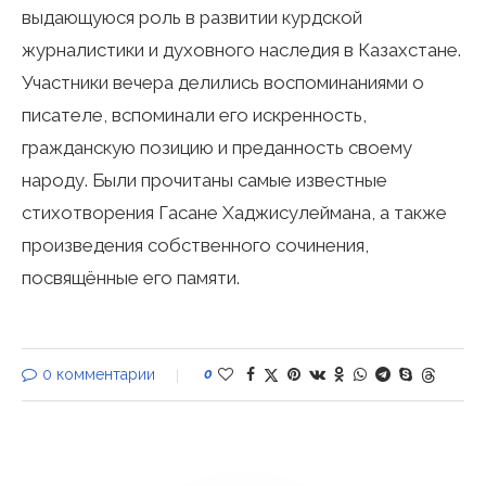
выдающуюся роль в развитии курдской
журналистики и духовного наследия в Казахстане.
Участники вечера делились воспоминаниями о
писателе, вспоминали его искренность,
гражданскую позицию и преданность своему
народу. Были прочитаны самые известные
стихотворения Гасане Хаджисулеймана, а также
произведения собственного сочинения,
посвящённые его памяти.
0 комментарии
0