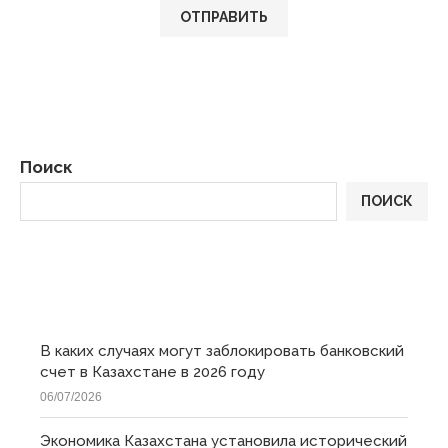
Поиск
ПОИСК
ПОСЛЕДНИЕ
В каких случаях могут заблокировать банковский
счет в Казахстане в 2026 году
06/07/2026
Экономика Казахстана установила исторический