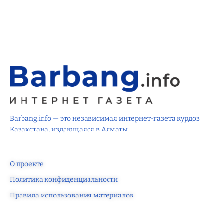
Barbang.info — это независимая интернет-газета курдов
Казахстана, издающаяся в Алматы.
О проекте
Политика конфиденциальности
Правила использования материалов