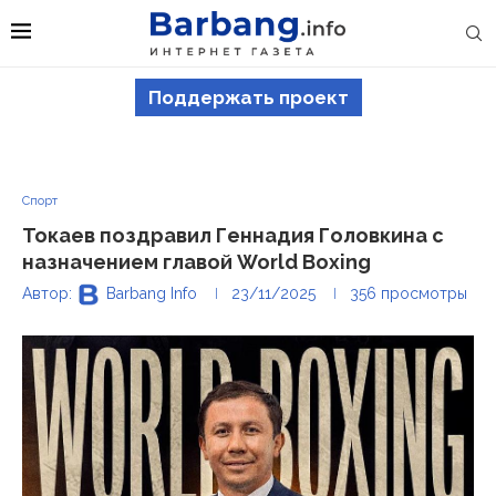
Поддержать проект
Спорт
Токаев поздравил Геннадия Головкина с
назначением главой World Boxing
Автор:
Barbang Info
23/11/2025
356
просмотры