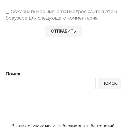
Сохранить моё имя, email и адрес сайта в этом
браузере для следующего комментария.
Поиск
ПОИСК
ПОСЛЕДНИЕ
В каких случаях могут заблокировать банковский