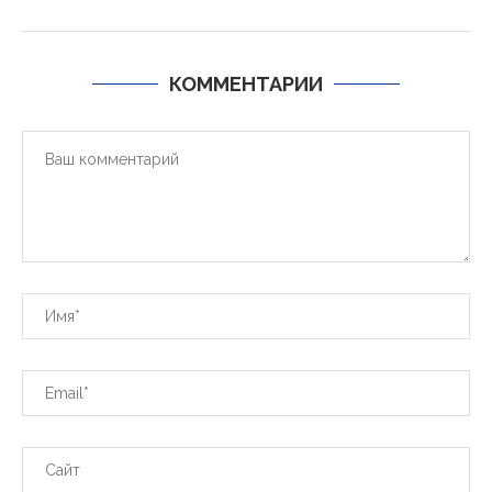
КОММЕНТАРИИ