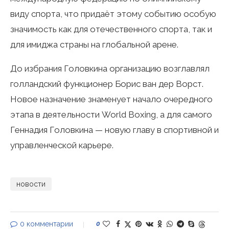
виду спорта, что придаёт этому событию особую
значимость как для отечественного спорта, так и
для имиджа страны на глобальной арене.
До избрания Головкина организацию возглавлял
голландский функционер Борис ван дер Ворст.
Новое назначение знаменует начало очередного
этапа в деятельности World Boxing, а для самого
Геннадия Головкина — новую главу в спортивной и
управленческой карьере.
новости
0 комментарии
0