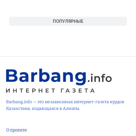
ПОПУЛЯРНЫЕ
Barbang.info — это независимая интернет-газета курдов
Казахстана, издающаяся в Алматы.
О проекте