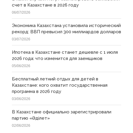
счет в Казахстане в 2026 году
06/07/2026
Экономика Казахстана установила исторический
рекорд: ВВП превысил 300 миллиардов долларов
03/07/2026
Ипотека в Казахстане станет дешевле с 1 июля
2026 года: что изменится для заемщиков
05/06/2026
Бесплатный летний отдых для детей в
Казахстане: кого охватит государственная
программа в 2026 году
03/06/2026
В Казахстане официально зарегистрировали
партию «Əділет»
02/06/2026