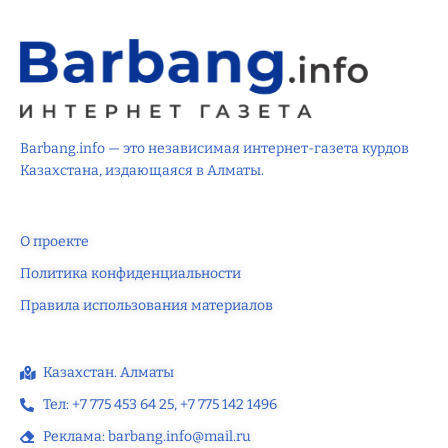
Barbang.info — это независимая интернет-газета курдов
Казахстана, издающаяся в Алматы.
О проекте
Политика конфиденциальности
Правила использования материалов
Казахстан. Алматы
Тел: +7 775 453 64 25‬, +7 775 142 1496‬
Реклама: barbang.info@mail.ru