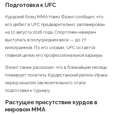
Подготовка к UFC
Курдский боец ММА Намо Фазил сообщил, что
его дебют в UFC предварительно запланирован
на 12 августа 2026 года. Спортсмен намерен
выступать в полусреднем весе — до 77
килограммов. По его словам, UFC остаётся
главной целью его профессиональной карьеры.
Фазил также рассказал, что в ближайшие месяцы
планирует посетить Курдистанский регион Ирака
перед началом заключительного этапа
подготовки к турниру.
Растущее присутствие курдов в
мировом ММА