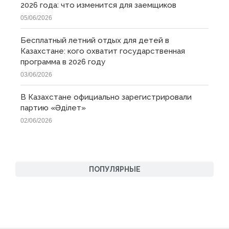
2026 года: что изменится для заемщиков
05/06/2026
Бесплатный летний отдых для детей в
Казахстане: кого охватит государственная
программа в 2026 году
03/06/2026
В Казахстане официально зарегистрировали
партию «Əділет»
02/06/2026
ПОПУЛЯРНЫЕ