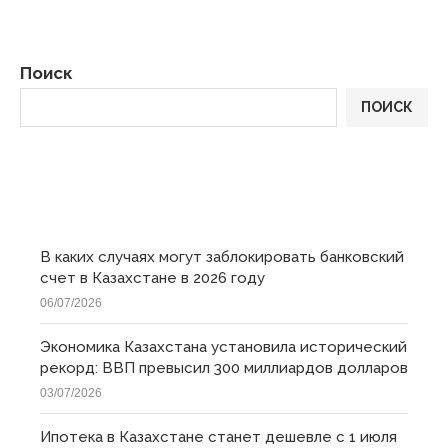
Поиск
ПОИСК
ПОСЛЕДНИЕ
В каких случаях могут заблокировать банковский
счет в Казахстане в 2026 году
06/07/2026
Экономика Казахстана установила исторический
рекорд: ВВП превысил 300 миллиардов долларов
03/07/2026
Ипотека в Казахстане станет дешевле с 1 июля