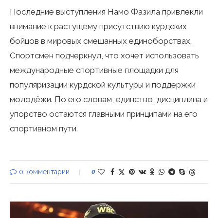
Последние выступления Намо Фазила привлекли
внимание к растущему присутствию курдских
бойцов в мировых смешанных единоборствах.
Спортсмен подчеркнул, что хочет использовать
международные спортивные площадки для
популяризации курдской культуры и поддержки
молодёжи. По его словам, единство, дисциплина и
упорство остаются главными принципами на его
спортивном пути.
0 комментарии
0