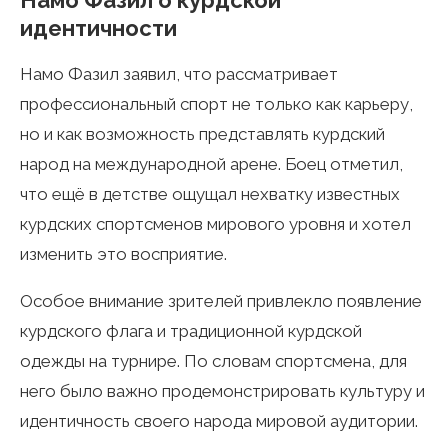
идентичности
Намо Фазил заявил, что рассматривает
профессиональный спорт не только как карьеру,
но и как возможность представлять курдский
народ на международной арене. Боец отметил,
что ещё в детстве ощущал нехватку известных
курдских спортсменов мирового уровня и хотел
изменить это восприятие.
Особое внимание зрителей привлекло появление
курдского флага и традиционной курдской
одежды на турнире. По словам спортсмена, для
него было важно продемонстрировать культуру и
идентичность своего народа мировой аудитории.