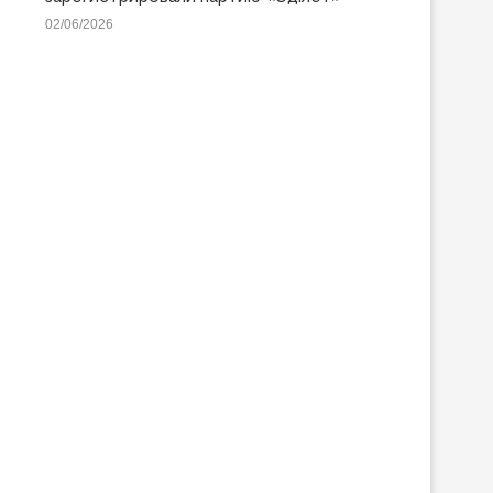
02/06/2026