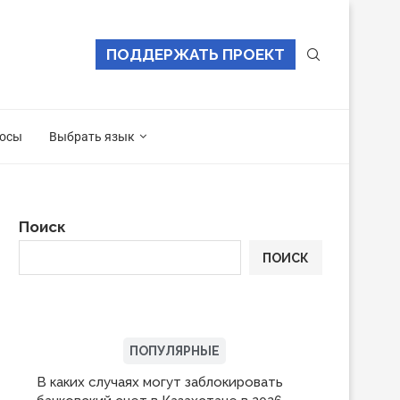
ПОДДЕРЖАТЬ ПРОЕКТ
осы
Выбрать язык
Поиск
ПОИСК
ПОСЛЕДНИЕ
ПОПУЛЯРНЫЕ
В каких случаях могут заблокировать