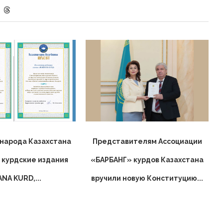
народа Казахстана
Представителям Ассоциации
 курдские издания
«БАРБАНГ» курдов Казахстана
ANA KURD,...
вручили новую Конституцию...