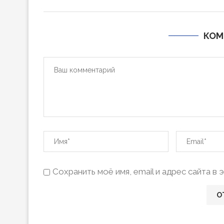
КОМ
Сохранить моё имя, email и адрес сайта 