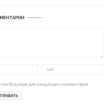
МЕНТАРИИ
в этом браузере для следующего комментария.