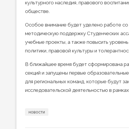
культурного наследия, правового воспитани
обществе.
Особое внимание будет уделено работе со
методическую поддержку Студенческих асса
учебные проекты, а также повысить уровен
политики, правовой культуры и толерантнос
В ближайшее время будет сформирована раб
секций и запущены первые образовательные
для региональных команд, которые будут за
исследовательской деятельностью в рамках
новости