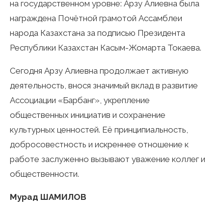
на государственном уровне: Арзу Алиевна была
награждена Почётной грамотой Ассамблеи
народа Казахстана за подписью Президента
Республики Казахстан Касым-Жомарта Токаева.
Сегодня Арзу Алиевна продолжает активную
деятельность, внося значимый вклад в развитие
Ассоциации «Барбанг», укрепление
общественных инициатив и сохранение
культурных ценностей. Её принципиальность,
добросовестность и искреннее отношение к
работе заслуженно вызывают уважение коллег и
общественности.
Мурад ШАМИЛОВ