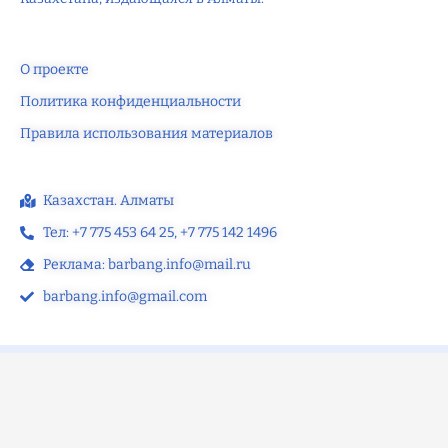
О проекте
Политика конфиденциальности
Правила использования материалов
Казахстан. Алматы
Тел: +7 775 453 64 25‬, +7 775 142 1496‬
Реклама: barbang.info@mail.ru
barbang.info@gmail.com
©2025 — barbang.info