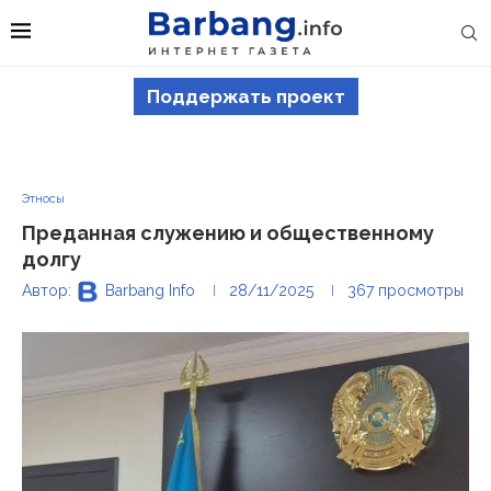
Поддержать проект
Этносы
Преданная служению и общественному
долгу
Автор:
Barbang Info
28/11/2025
367
просмотры