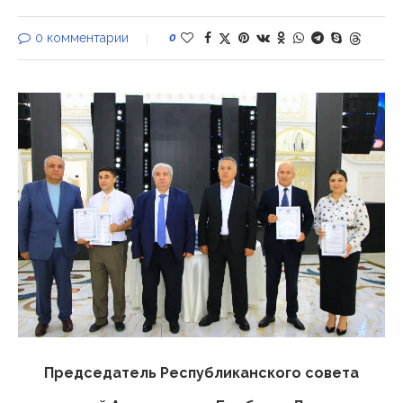
0 комментарии
0
Председатель Республиканского совета