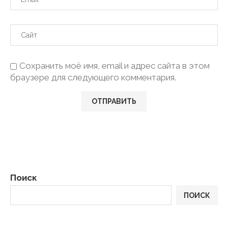
Сохранить моё имя, email и адрес сайта в этом
браузере для следующего комментария.
Поиск
ПОИСК