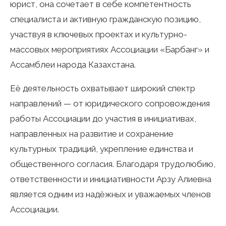
юрист, она сочетает в себе компетентность
специалиста и активную гражданскую позицию,
участвуя в ключевых проектах и культурно-
массовых мероприятиях Ассоциации «Барбанг» и
Ассамблеи народа Казахстана.
Её деятельность охватывает широкий спектр
направлений — от юридического сопровождения
работы Ассоциации до участия в инициативах,
направленных на развитие и сохранение
культурных традиций, укрепление единства и
общественного согласия. Благодаря трудолюбию,
ответственности и инициативности Арзу Алиевна
является одним из надёжных и уважаемых членов
Ассоциации.