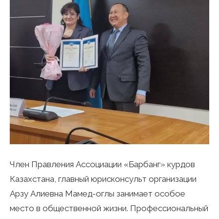
Член Правления Ассоциации «Барбанг» курдов
Казахстана, главный юрисконсульт организации
Арзу Алиевна Мамед-оглы занимает особое
место в общественной жизни. Профессиональный