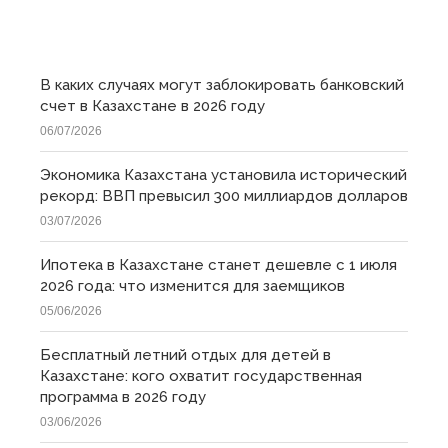
ПОСЛЕДНИЕ
В каких случаях могут заблокировать банковский
счет в Казахстане в 2026 году
06/07/2026
Экономика Казахстана установила исторический
рекорд: ВВП превысил 300 миллиардов долларов
03/07/2026
Ипотека в Казахстане станет дешевле с 1 июля
2026 года: что изменится для заемщиков
05/06/2026
Бесплатный летний отдых для детей в
Казахстане: кого охватит государственная
программа в 2026 году
03/06/2026