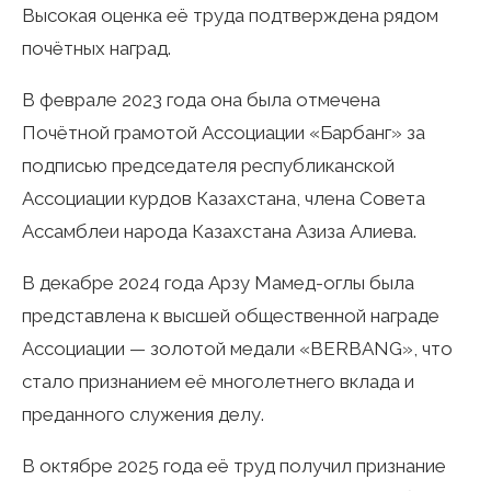
Высокая оценка её труда подтверждена рядом
почётных наград.
В феврале 2023 года она была отмечена
Почётной грамотой Ассоциации «Барбанг» за
подписью председателя республиканской
Ассоциации курдов Казахстана, члена Совета
Ассамблеи народа Казахстана Азиза Алиева.
В декабре 2024 года Арзу Мамед-оглы была
представлена к высшей общественной награде
Ассоциации — золотой медали «BERBANG», что
стало признанием её многолетнего вклада и
преданного служения делу.
В октябре 2025 года её труд получил признание