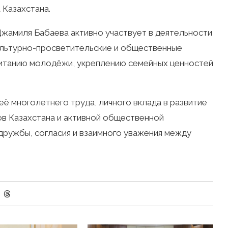
 Казахстана.
жамиля Бабаева активно участвует в деятельности
ультурно-просветительские и общественные
питанию молодёжи, укреплению семейных ценностей
её многолетнего труда, личного вклада в развитие
в Казахстана и активной общественной
дружбы, согласия и взаимного уважения между