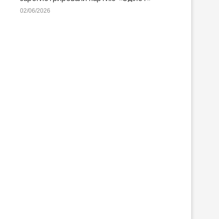
02/06/2026