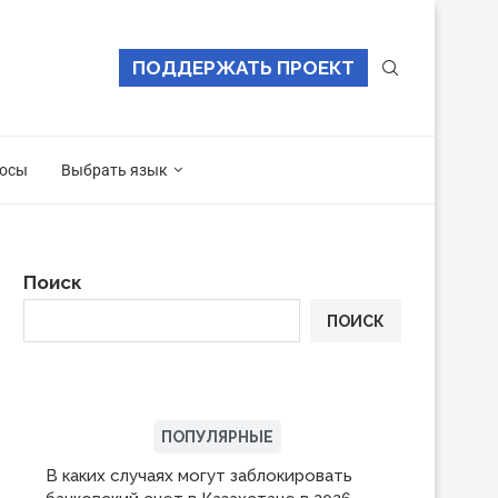
ПОДДЕРЖАТЬ ПРОЕКТ
осы
Выбрать язык
Поиск
ПОИСК
ПОСЛЕДНИЕ
ПОПУЛЯРНЫЕ
В каких случаях могут заблокировать