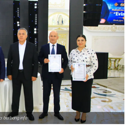
: barbang.info