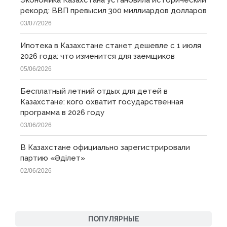
рекорд: ВВП превысил 300 миллиардов долларов
03/07/2026
Ипотека в Казахстане станет дешевле с 1 июля
2026 года: что изменится для заемщиков
05/06/2026
Бесплатный летний отдых для детей в
Казахстане: кого охватит государственная
программа в 2026 году
03/06/2026
В Казахстане официально зарегистрировали
партию «Əділет»
02/06/2026
ПОПУЛЯРНЫЕ