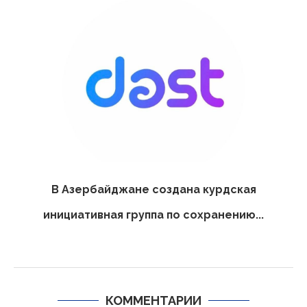
В Азербайджане создана курдская
инициативная группа по сохранению...
КОММЕНТАРИИ