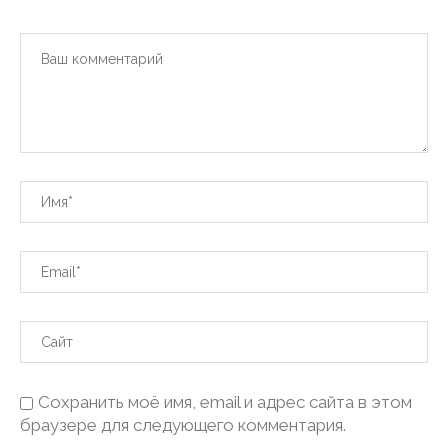
Сохранить моё имя, email и адрес сайта в этом
браузере для следующего комментария.