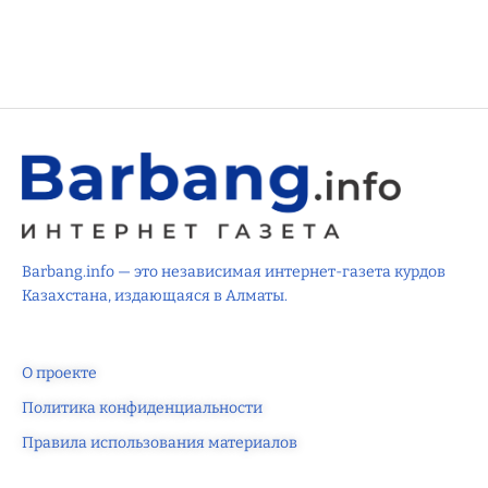
Barbang.info — это независимая интернет-газета курдов
Казахстана, издающаяся в Алматы.
О проекте
Политика конфиденциальности
Правила использования материалов