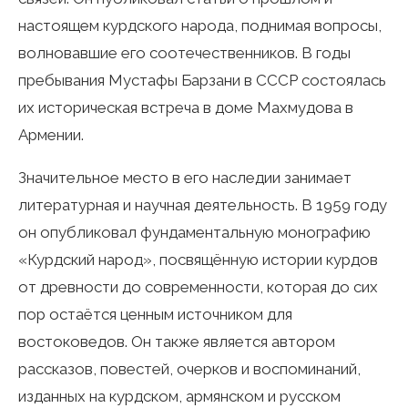
настоящем курдского народа, поднимая вопросы,
волновавшие его соотечественников. В годы
пребывания Мустафы Барзани в СССР состоялась
их историческая встреча в доме Махмудова в
Армении.
Значительное место в его наследии занимает
литературная и научная деятельность. В 1959 году
он опубликовал фундаментальную монографию
«Курдский народ», посвящённую истории курдов
от древности до современности, которая до сих
пор остаётся ценным источником для
востоковедов. Он также является автором
рассказов, повестей, очерков и воспоминаний,
изданных на курдском, армянском и русском