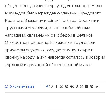
общественную и культурную деятельность Надо
Махмудов был награждён орденами «Трудового
Красного Знамени» и «Знак Почёта», боевыми и
трудовыми медалями, а также юбилейными
наградами, связанными с Победой в Великой
Отечественной войне. Его жизнь и труд стали
примером служения государству, культуре и
своему народу, а имя навсегда осталось в истории
курдской и армянской общественной мысли.
0 комментарии
0