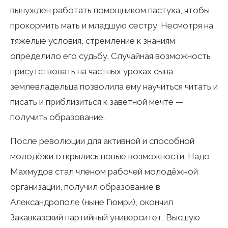
вынужден работать помощником пастуха, чтобы
прокормить мать и младшую сестру. Несмотря на
тяжёлые условия, стремление к знаниям
определило его судьбу. Случайная возможность
присутствовать на частных уроках сына
землевладельца позволила ему научиться читать и
писать и приблизиться к заветной мечте —
получить образование.
После революции для активной и способной
молодёжи открылись новые возможности. Надо
Махмудов стал членом рабочей молодёжной
организации, получил образование в
Александрополе (ныне Гюмри), окончил
Закавказский партийный университет, Высшую