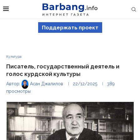
Поддержать проект
Культура
Писатель, государственный деятель и
голос курдской культуры
Автор:
Асан Джалилов
22/12/2025
389
просмотры