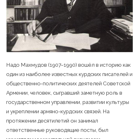
Надо Махмудов (1907–1990) вошёл в историю как
один из наиболее известных курдских писателей и
общественно-политических деятелей Советской
Армении, человек, сыгравший заметную роль в
государственном управлении, развитии культуры
и укреплении армяно-курдских связей. На
протяжении десятилетий он занимал
ответственные руководящие посты, был