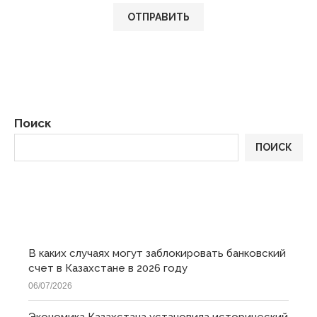
Поиск
ПОИСК
ПОСЛЕДНИЕ
В каких случаях могут заблокировать банковский
счет в Казахстане в 2026 году
06/07/2026
Экономика Казахстана установила исторический