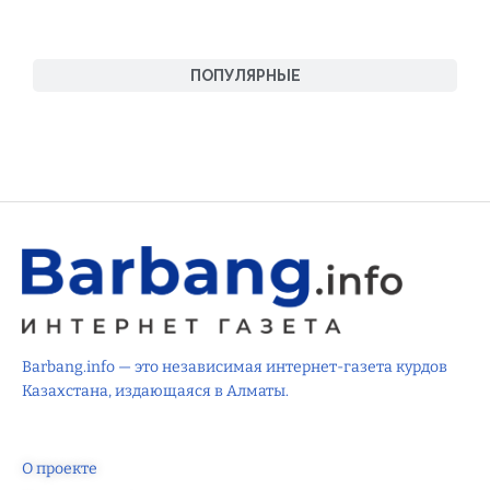
ПОПУЛЯРНЫЕ
Barbang.info — это независимая интернет-газета курдов
Казахстана, издающаяся в Алматы.
О проекте