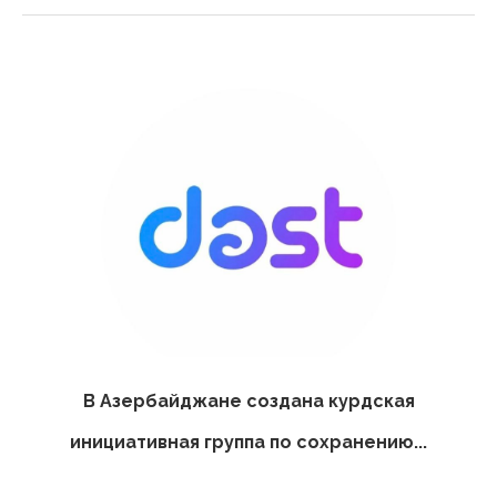
В Азербайджане создана курдская
инициативная группа по сохранению...