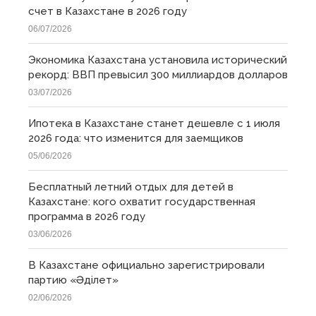
счет в Казахстане в 2026 году
06/07/2026
Экономика Казахстана установила исторический
рекорд: ВВП превысил 300 миллиардов долларов
03/07/2026
Ипотека в Казахстане станет дешевле с 1 июля
2026 года: что изменится для заемщиков
05/06/2026
Бесплатный летний отдых для детей в
Казахстане: кого охватит государственная
программа в 2026 году
03/06/2026
В Казахстане официально зарегистрировали
партию «Əділет»
02/06/2026