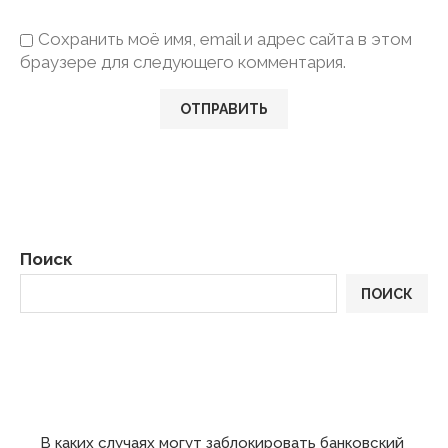
Сохранить моё имя, email и адрес сайта в этом
браузере для следующего комментария.
Поиск
ПОИСК
ПОСЛЕДНИЕ
В каких случаях могут заблокировать банковский