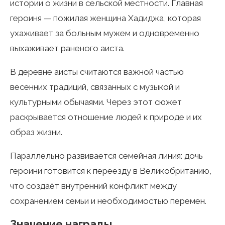
истории о жизни в сельской местности. Главная
героиня — пожилая женщина Хадиджа, которая
ухаживает за больным мужем и одновременно
выхаживает раненого аиста.
В деревне аисты считаются важной частью
весенних традиций, связанных с музыкой и
культурными обычаями. Через этот сюжет
раскрывается отношение людей к природе и их
образ жизни.
Параллельно развивается семейная линия: дочь
героини готовится к переезду в Великобританию,
что создаёт внутренний конфликт между
сохранением семьи и необходимостью перемен.
Значение награды