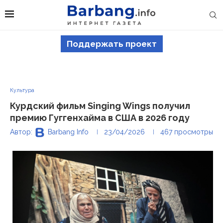
Поддержать проект
Культура
Курдский фильм Singing Wings получил
премию Гуггенхайма в США в 2026 году
Автор:
Barbang Info
23/04/2026
467
просмотры