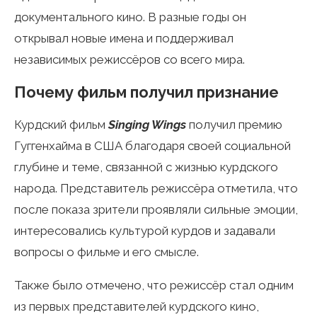
документального кино. В разные годы он
открывал новые имена и поддерживал
независимых режиссёров со всего мира.
Почему фильм получил признание
Курдский фильм
Singing Wings
получил премию
Гуггенхайма в США благодаря своей социальной
глубине и теме, связанной с жизнью курдского
народа. Представитель режиссёра отметила, что
после показа зрители проявляли сильные эмоции,
интересовались культурой курдов и задавали
вопросы о фильме и его смысле.
Также было отмечено, что режиссёр стал одним
из первых представителей курдского кино,