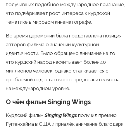
получивших подобное международное признание,
что подчёркивает рост интереса к курдской
тематике в мировом кинематографе.
Во время церемонии была представлена позиция
авторов фильма о значении культурной
идентичности. Было обращено внимание на то,
что курдский народ насчитывает более 40
миллионов человек, однако сталкивается с
проблемой недостаточного представительства
на международном уровне.
О чём фильм Singing Wings
Курдский фильм
Singing Wings
получил премию
Гуггенхайма в США и привлёк внимание благодаря