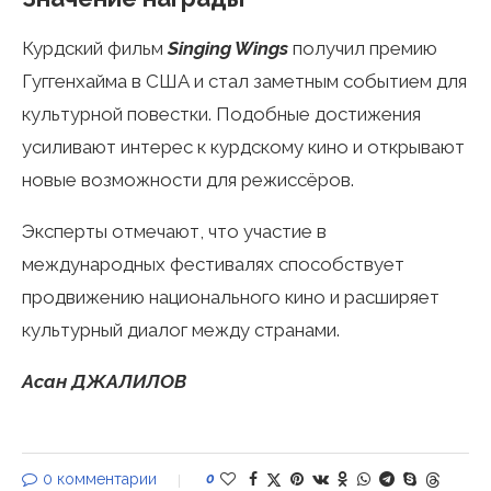
Курдский фильм
Singing Wings
получил премию
Гуггенхайма в США и стал заметным событием для
культурной повестки. Подобные достижения
усиливают интерес к курдскому кино и открывают
новые возможности для режиссёров.
Эксперты отмечают, что участие в
международных фестивалях способствует
продвижению национального кино и расширяет
культурный диалог между странами.
Асан ДЖАЛИЛОВ
0 комментарии
0