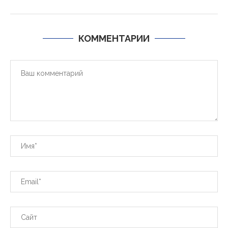
КОММЕНТАРИИ