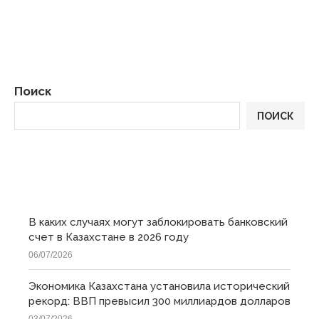
Поиск
ПОИСК
ПОСЛЕДНИЕ
В каких случаях могут заблокировать банковский
счет в Казахстане в 2026 году
06/07/2026
Экономика Казахстана установила исторический
рекорд: ВВП превысил 300 миллиардов долларов