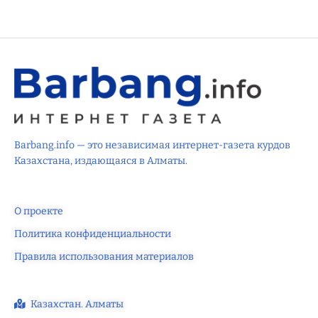
Barbang.info — это независимая интернет-газета курдов
Казахстана, издающаяся в Алматы.
О проекте
Политика конфиденциальности
Правила использования материалов
Казахстан. Алматы