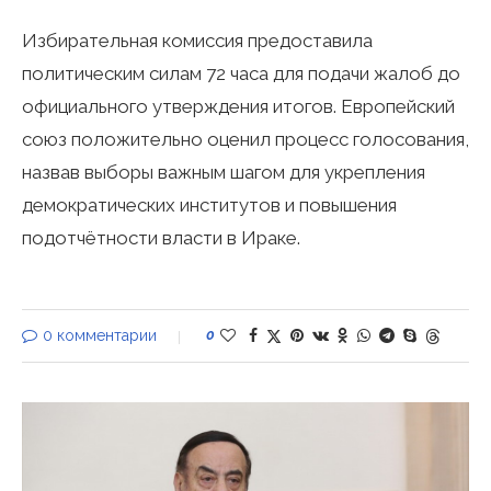
Избирательная комиссия предоставила
политическим силам 72 часа для подачи жалоб до
официального утверждения итогов. Европейский
союз положительно оценил процесс голосования,
назвав выборы важным шагом для укрепления
демократических институтов и повышения
подотчётности власти в Ираке.
0 комментарии
0