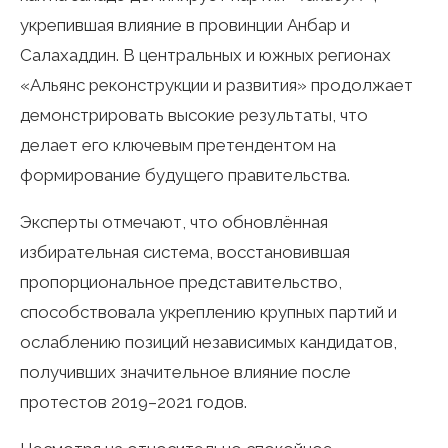
укрепившая влияние в провинции Анбар и
Салахаддин. В центральных и южных регионах
«Альянс реконструкции и развития» продолжает
демонстрировать высокие результаты, что
делает его ключевым претендентом на
формирование будущего правительства.
Эксперты отмечают, что обновлённая
избирательная система, восстановившая
пропорциональное представительство,
способствовала укреплению крупных партий и
ослаблению позиций независимых кандидатов,
получивших значительное влияние после
протестов 2019–2021 годов.