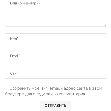
Сохранить моё имя, email и адрес сайта в этом
браузере для следующего комментария.