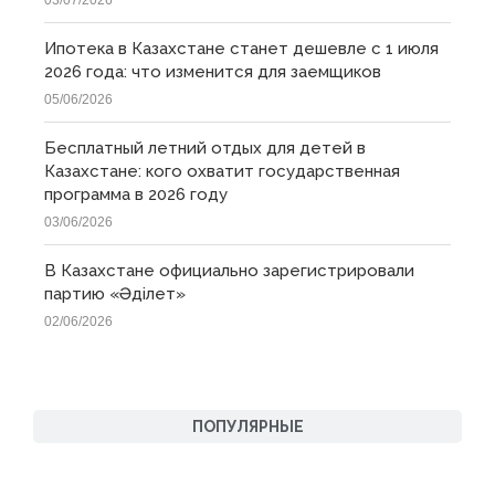
03/07/2026
Ипотека в Казахстане станет дешевле с 1 июля
2026 года: что изменится для заемщиков
05/06/2026
Бесплатный летний отдых для детей в
Казахстане: кого охватит государственная
программа в 2026 году
03/06/2026
В Казахстане официально зарегистрировали
партию «Əділет»
02/06/2026
ПОПУЛЯРНЫЕ