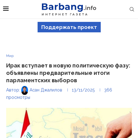
Поддержать проект
Мир
Ирак вступает в новую политическую фазу:
объявлены предварительные итоги
парламентских выборов
Автор:
Асан Джалилов
13/11/2025
366
просмотры