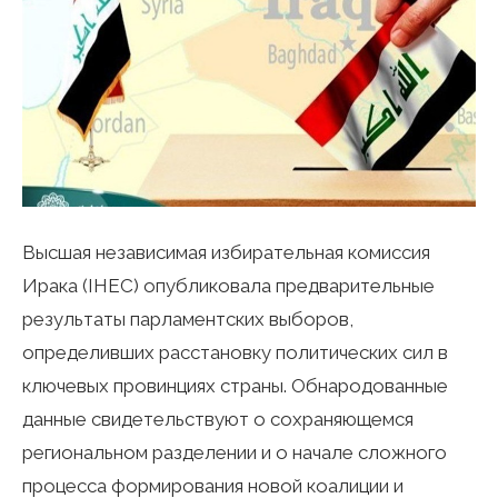
Высшая независимая избирательная комиссия
Ирака (IHEC) опубликовала предварительные
результаты парламентских выборов,
определивших расстановку политических сил в
ключевых провинциях страны. Обнародованные
данные свидетельствуют о сохраняющемся
региональном разделении и о начале сложного
процесса формирования новой коалиции и