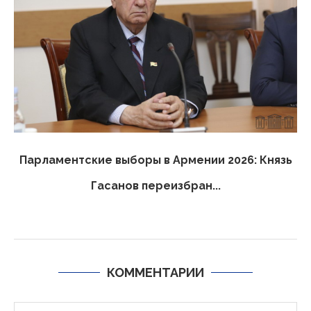
Парламентские выборы в Армении 2026: Князь
Гасанов переизбран...
КОММЕНТАРИИ