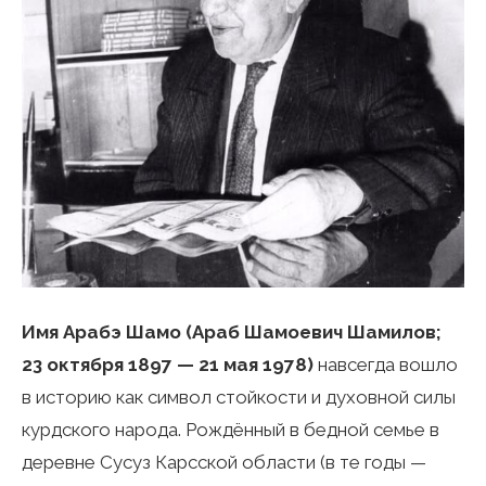
Имя Арабэ Шамо (Араб Шамоевич Шамилов;
23 октября 1897 — 21 мая 1978)
навсегда вошло
в историю как символ стойкости и духовной силы
курдского народа. Рождённый в бедной семье в
деревне Сусуз Карсской области (в те годы —