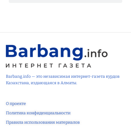
Barbang.info — это независимая интернет-газета курдов
Казахстана, издающаяся в Алматы.
О проекте
Политика конфиденциальности
Правила использования материалов