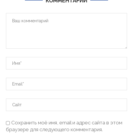
КОММЕНТАРИИ
Сохранить моё имя, email и адрес сайта в этом
браузере для следующего комментария.