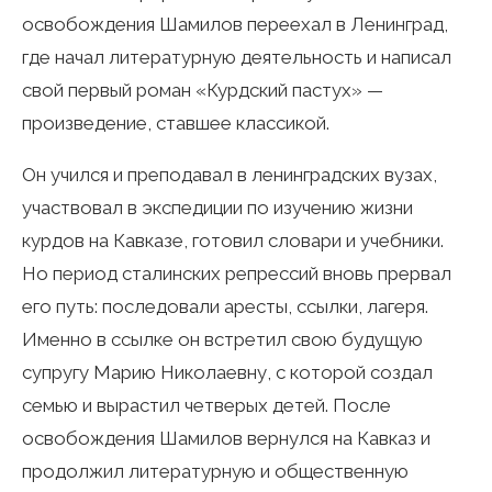
освобождения Шамилов переехал в Ленинград,
где начал литературную деятельность и написал
свой первый роман «Курдский пастух» —
произведение, ставшее классикой.
Он учился и преподавал в ленинградских вузах,
участвовал в экспедиции по изучению жизни
курдов на Кавказе, готовил словари и учебники.
Но период сталинских репрессий вновь прервал
его путь: последовали аресты, ссылки, лагеря.
Именно в ссылке он встретил свою будущую
супругу Марию Николаевну, с которой создал
семью и вырастил четверых детей. После
освобождения Шамилов вернулся на Кавказ и
продолжил литературную и общественную