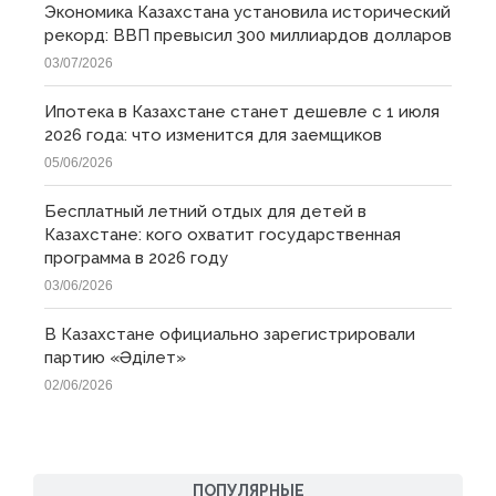
Экономика Казахстана установила исторический
рекорд: ВВП превысил 300 миллиардов долларов
03/07/2026
Ипотека в Казахстане станет дешевле с 1 июля
2026 года: что изменится для заемщиков
05/06/2026
Бесплатный летний отдых для детей в
Казахстане: кого охватит государственная
программа в 2026 году
03/06/2026
В Казахстане официально зарегистрировали
партию «Əділет»
02/06/2026
ПОПУЛЯРНЫЕ