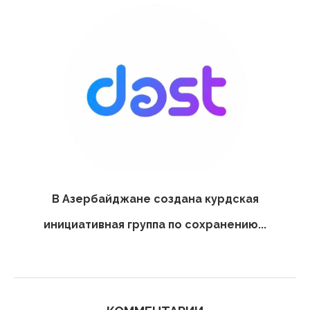
В Азербайджане создана курдская
инициативная группа по сохранению...