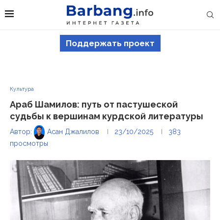
Поддержать проект
Культура
Араб Шамилов: путь от пастушеской
судьбы к вершинам курдской литературы
Автор:
Асан Джалилов
23/10/2025
383
просмотры