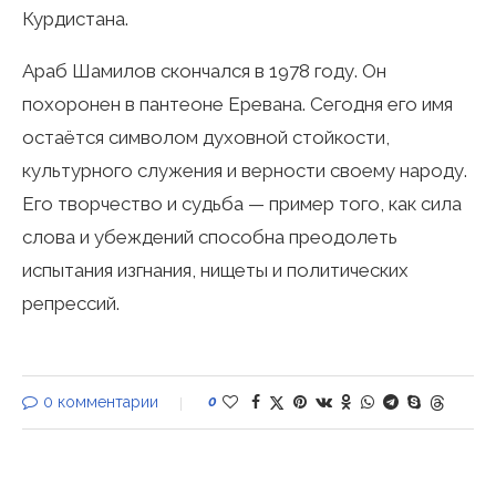
Курдистана.
Араб Шамилов скончался в 1978 году. Он
похоронен в пантеоне Еревана. Сегодня его имя
остаётся символом духовной стойкости,
культурного служения и верности своему народу.
Его творчество и судьба — пример того, как сила
слова и убеждений способна преодолеть
испытания изгнания, нищеты и политических
репрессий.
0 комментарии
0