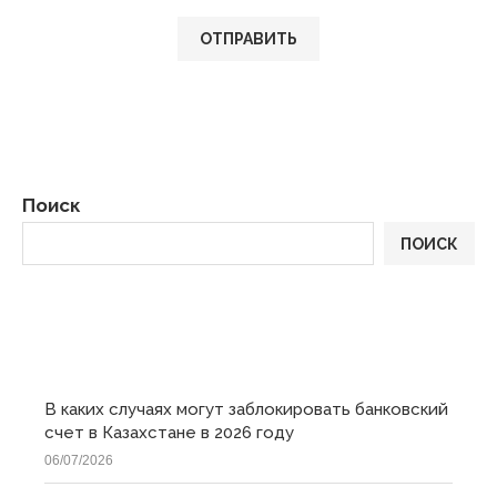
Поиск
ПОИСК
ПОСЛЕДНИЕ
В каких случаях могут заблокировать банковский
счет в Казахстане в 2026 году
06/07/2026