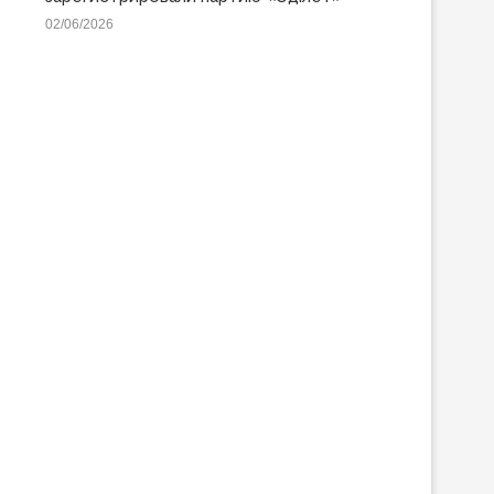
02/06/2026