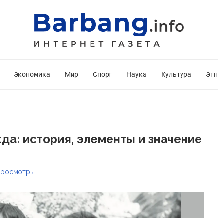
Экономика
Мир
Спорт
Наука
Культура
Этн
да: история, элементы и значение
росмотры