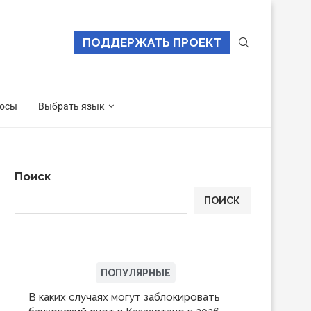
ПОДДЕРЖАТЬ ПРОЕКТ
осы
Выбрать язык
Поиск
ПОИСК
ПОСЛЕДНИЕ
ПОПУЛЯРНЫЕ
В каких случаях могут заблокировать