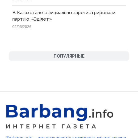
В Казахстане официально зарегистрировали
партию «Əділет»
02/06/2026
ПОПУЛЯРНЫЕ
Barbang.info — это независимая интернет-газета курдов