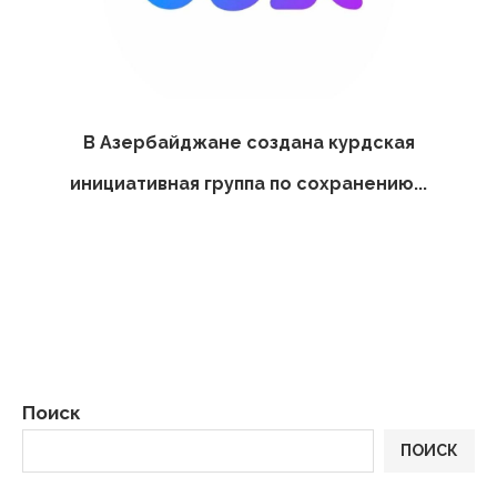
В Азербайджане создана курдская
инициативная группа по сохранению...
Поиск
ПОИСК