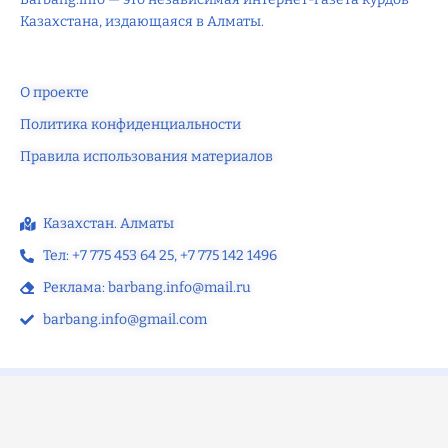
Казахстана, издающаяся в Алматы.
О проекте
Политика конфиденциальности
Правила использования материалов
Казахстан. Алматы
Тел: +7 775 453 64 25‬, +7 775 142 1496‬
Реклама: barbang.info@mail.ru
barbang.info@gmail.com
©2025 — barbang.info