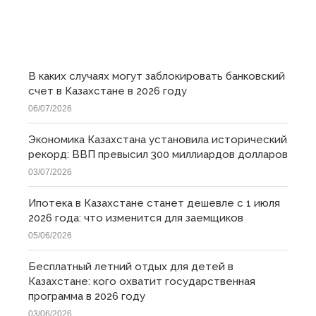
ПОСЛЕДНИЕ
В каких случаях могут заблокировать банковский
счет в Казахстане в 2026 году
06/07/2026
Экономика Казахстана установила исторический
рекорд: ВВП превысил 300 миллиардов долларов
03/07/2026
Ипотека в Казахстане станет дешевле с 1 июля
2026 года: что изменится для заемщиков
05/06/2026
Бесплатный летний отдых для детей в
Казахстане: кого охватит государственная
программа в 2026 году
03/06/2026