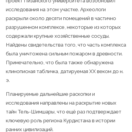
проект Пизанского университета возобновил
исследования на этом участке. Археологи
раскрыли около десяти помещений в частично
разрушенном комплексе, некоторые из которых
содержали крупные хозяйственные сосуды.
Найдены свидетельства того, что часть комплекса
была уничтожена сильным пожаром в древности.
Примечательно, что была также обнаружена
клинописная табличка, датируемая XX веком до н.
э.
Планируемые дальнейшие раскопки и
исследования направлены на раскрытие новых
тайн Тель-Шимшары, что ещё раз подтверждает
ключевую роль региона Курдистана в истории
ранних цивилизаций.