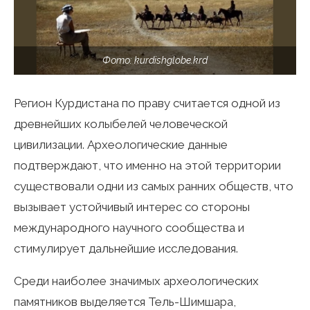
Фото: kurdishglobe.krd
Регион Курдистана по праву считается одной из
древнейших колыбелей человеческой
цивилизации. Археологические данные
подтверждают, что именно на этой территории
существовали одни из самых ранних обществ, что
вызывает устойчивый интерес со стороны
международного научного сообщества и
стимулирует дальнейшие исследования.
Среди наиболее значимых археологических
памятников выделяется Тель-Шимшара,