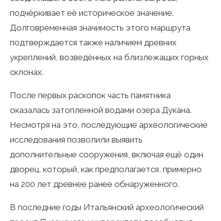
подчёркивает её историческое значение.
Долговременная значимость этого маршрута
подтверждается также наличием древних
укреплений, возведённых на близлежащих горных
склонах.
После первых раскопок часть памятника
оказалась затопленной водами озера Дукана.
Несмотря на это, последующие археологические
исследования позволили выявить
дополнительные сооружения, включая ещё один
дворец, который, как предполагается, примерно
на 200 лет древнее ранее обнаруженного.
В последние годы Итальянский археологический