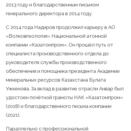
2013 году и благодарственным письмом
генерального директора в 2014 году.
С 2014 года Надиров продолжил карьеру в АО
«Волковгеология» Национальной атомной
компании «Казатомпром». Он прошёл путь от
специалиста производственного отдела до
руководителя службы производственного
обеспечения и помощника президента Академии
минеральных ресурсов Казахстана Булата
Ужкенова. За вклад в развитие отрасли Анвар был
удостоен почётной грамоты НАК «Казатомпром»
(2018) и благодарственного письма компании
(2021).
Параллельно с профессиональной