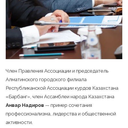
Член Правления Ассоциации и председатель
Алматинского городского филиала
Республиканской Ассоциации курдов Казахстана
«Барбанг», член Ассамблеи народа Казахстана
Анвар Надиров
— пример сочетания
профессионализма, лидерства и общественной
активности.