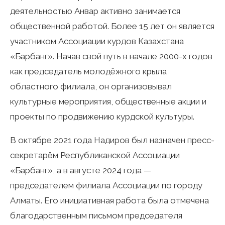
деятельностью Анвар активно занимается
общественной работой. Более 15 лет он является
участником Ассоциации курдов Казахстана
«Барбанг». Начав свой путь в начале 2000-х годов
как председатель молодёжного крыла
областного филиала, он организовывал
культурные мероприятия, общественные акции и
проекты по продвижению курдской культуры.
В октябре 2021 года Надиров был назначен пресс-
секретарём Республиканской Ассоциации
«Барбанг», а в августе 2024 года —
председателем филиала Ассоциации по городу
Алматы. Его инициативная работа была отмечена
благодарственным письмом председателя