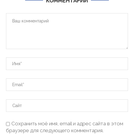
КОММЕНТАРИИ
Сохранить моё имя, email и адрес сайта в этом
браузере для следующего комментария.