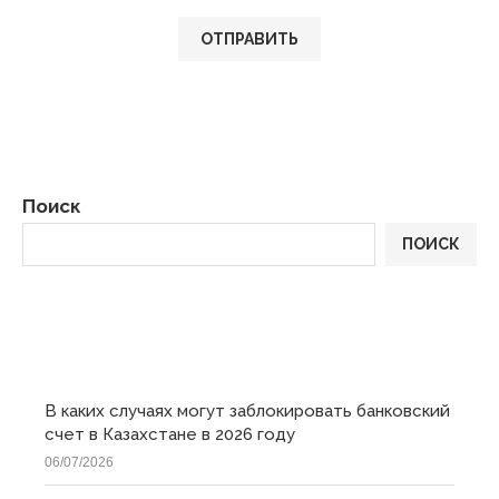
Поиск
ПОИСК
ПОСЛЕДНИЕ
В каких случаях могут заблокировать банковский
счет в Казахстане в 2026 году
06/07/2026