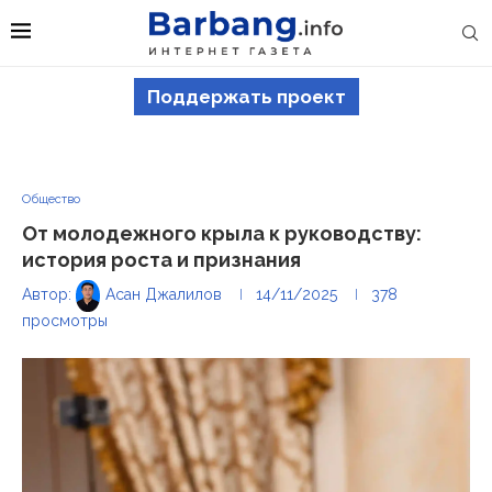
Поддержать проект
Общество
От молодежного крыла к руководству:
история роста и признания
Автор:
Асан Джалилов
14/11/2025
378
просмотры