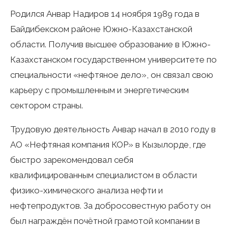
Родился Анвар Надиров 14 ноября 1989 года в
Байдибекском районе Южно-Казахстанской
области. Получив высшее образование в Южно-
Казахстанском государственном университете по
специальности «нефтяное дело», он связал свою
карьеру с промышленным и энергетическим
сектором страны.
Трудовую деятельность Анвар начал в 2010 году в
АО «Нефтяная компания КОР» в Кызылорде, где
быстро зарекомендовал себя
квалифицированным специалистом в области
физико-химического анализа нефти и
нефтепродуктов. За добросовестную работу он
был награждён почётной грамотой компании в