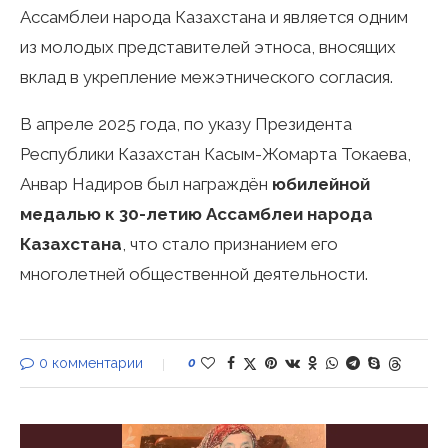
Ассамблеи народа Казахстана и является одним
из молодых представителей этноса, вносящих
вклад в укрепление межэтнического согласия.
В апреле 2025 года, по указу Президента
Республики Казахстан Касым-Жомарта Токаева,
Анвар Надиров был награждён
юбилейной
медалью к 30-летию Ассамблеи народа
Казахстана
, что стало признанием его
многолетней общественной деятельности.
0 комментарии
0