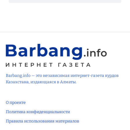
Barbang.info — это независимая интернет-газета курдов
Казахстана, издающаяся в Алматы.
О проекте
Политика конфиденциальности
Правила использования материалов