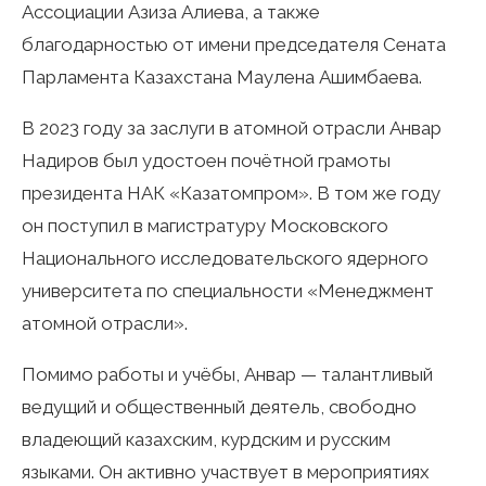
Ассоциации Азиза Алиева, а также
благодарностью от имени председателя Сената
Парламента Казахстана Маулена Ашимбаева.
В 2023 году за заслуги в атомной отрасли Анвар
Надиров был удостоен почётной грамоты
президента НАК «Казатомпром». В том же году
он поступил в магистратуру Московского
Национального исследовательского ядерного
университета по специальности «Менеджмент
атомной отрасли».
Помимо работы и учёбы, Анвар — талантливый
ведущий и общественный деятель, свободно
владеющий казахским, курдским и русским
языками. Он активно участвует в мероприятиях