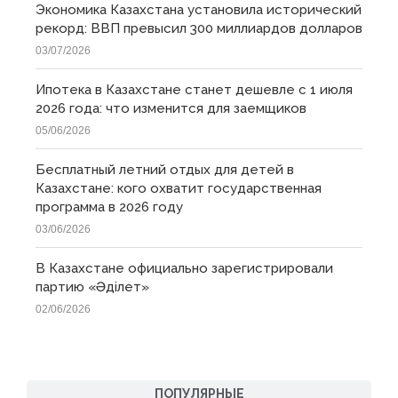
Экономика Казахстана установила исторический
рекорд: ВВП превысил 300 миллиардов долларов
03/07/2026
Ипотека в Казахстане станет дешевле с 1 июля
2026 года: что изменится для заемщиков
05/06/2026
Бесплатный летний отдых для детей в
Казахстане: кого охватит государственная
программа в 2026 году
03/06/2026
В Казахстане официально зарегистрировали
партию «Əділет»
02/06/2026
ПОПУЛЯРНЫЕ