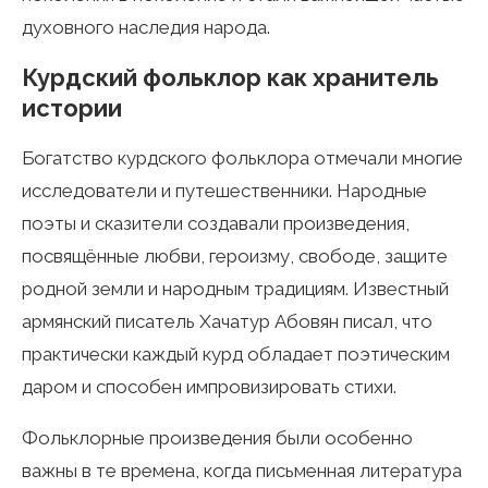
духовного наследия народа.
Курдский фольклор как хранитель
истории
Богатство курдского фольклора отмечали многие
исследователи и путешественники. Народные
поэты и сказители создавали произведения,
посвящённые любви, героизму, свободе, защите
родной земли и народным традициям. Известный
армянский писатель Хачатур Абовян писал, что
практически каждый курд обладает поэтическим
даром и способен импровизировать стихи.
Фольклорные произведения были особенно
важны в те времена, когда письменная литература