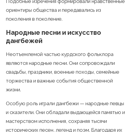
Подобные изречения формировали нравственные
ориентиры общества и передавались из
поколения в поколение.
Народные песни и искусство
дангбежей
Неотъемлемой частью курдского фольклора
являются народные песни. Они сопровождали
свадьбы, праздники, военные походы, семейные
торжества и важные события общественной
жизни.
Особую роль играли дангбежи — народные певцы
и сказители. Они обладали выдающейся памятью и
мастерством исполнения, сохраняя тысячи
исторических песен, легенд и поэм. Благодаря их