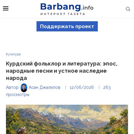
Поддержать проект
Культура
Курдский фольклор и литература: эпос,
народные песни и устное наследие
народа
Автор:
Асан Джалилов
12/06/2026
263
просмотры