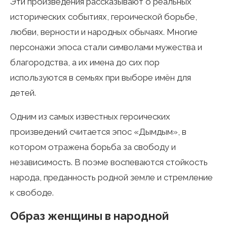
Эти произведения рассказывают о реальных
исторических событиях, героической борьбе,
любви, верности и народных обычаях. Многие
персонажи эпоса стали символами мужества и
благородства, а их имена до сих пор
используются в семьях при выборе имён для
детей.
Одним из самых известных героических
произведений считается эпос «Дымдым», в
котором отражена борьба за свободу и
независимость. В поэме воспеваются стойкость
народа, преданность родной земле и стремление
к свободе.
Образ женщины в народной