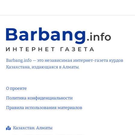
Barbang.info — это независимая интернет-газета курдов
Казахстана, издающаяся в Алматы.
О проекте
Политика конфиденциальности
Правила использования материалов
Казахстан. Алматы