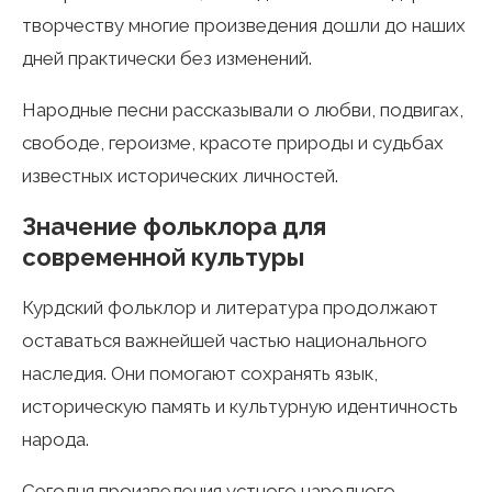
творчеству многие произведения дошли до наших
дней практически без изменений.
Народные песни рассказывали о любви, подвигах,
свободе, героизме, красоте природы и судьбах
известных исторических личностей.
Значение фольклора для
современной культуры
Курдский фольклор и литература продолжают
оставаться важнейшей частью национального
наследия. Они помогают сохранять язык,
историческую память и культурную идентичность
народа.
Сегодня произведения устного народного