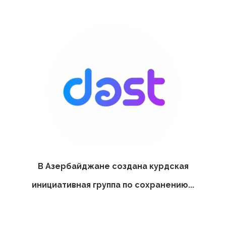
В Азербайджане создана курдская
инициативная группа по сохранению...