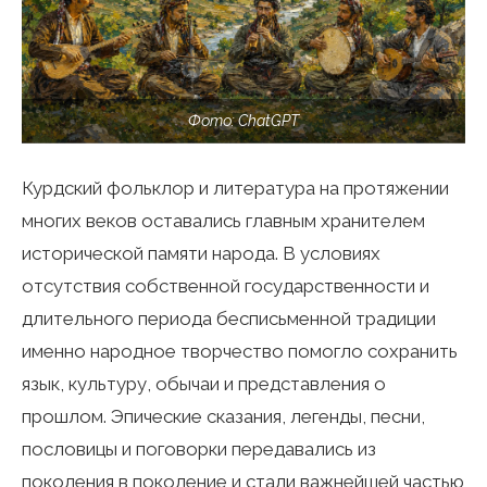
Фото: ChatGPT
Курдский фольклор и литература на протяжении
многих веков оставались главным хранителем
исторической памяти народа. В условиях
отсутствия собственной государственности и
длительного периода бесписьменной традиции
именно народное творчество помогло сохранить
язык, культуру, обычаи и представления о
прошлом. Эпические сказания, легенды, песни,
пословицы и поговорки передавались из
поколения в поколение и стали важнейшей частью