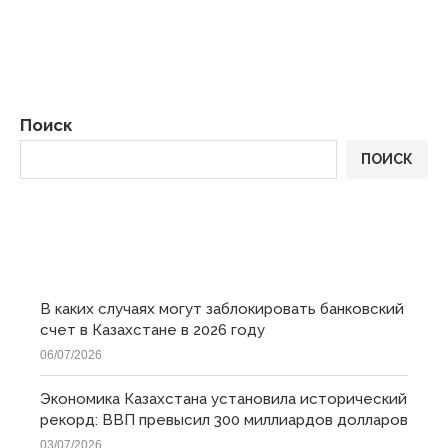
Поиск
ПОИСК
ПОСЛЕДНИЕ
В каких случаях могут заблокировать банковский
счет в Казахстане в 2026 году
06/07/2026
Экономика Казахстана установила исторический
рекорд: ВВП превысил 300 миллиардов долларов
03/07/2026