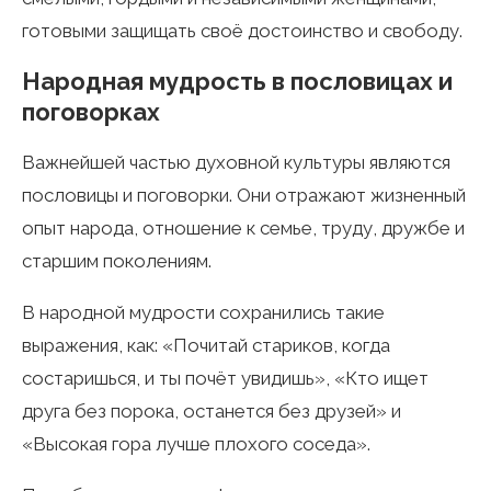
готовыми защищать своё достоинство и свободу.
Народная мудрость в пословицах и
поговорках
Важнейшей частью духовной культуры являются
пословицы и поговорки. Они отражают жизненный
опыт народа, отношение к семье, труду, дружбе и
старшим поколениям.
В народной мудрости сохранились такие
выражения, как: «Почитай стариков, когда
состаришься, и ты почёт увидишь», «Кто ищет
друга без порока, останется без друзей» и
«Высокая гора лучше плохого соседа».