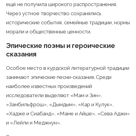
ещё не получила широкого распространения.
Через устное творчество сохранялись
исторические события, семейные традиции, нормы
морали и общественные ценности.
Эпические поэмы и героические
сказания
Особое место в курдской литературной традиции
занимают эпические песни-сказания. Среди
наиболее известных произведений
исследователи выделяют «Мам и Зин»,
«Замбильфрош», «Дымдым», «Кар и Кулук»,
«Хадже и Сиабанд», «Маме и Айше», «Сева Аджи»
и «Лейли и Меджнун».