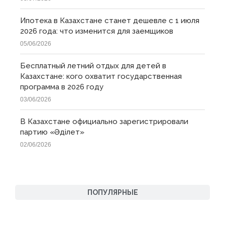
Ипотека в Казахстане станет дешевле с 1 июля
2026 года: что изменится для заемщиков
05/06/2026
Бесплатный летний отдых для детей в
Казахстане: кого охватит государственная
программа в 2026 году
03/06/2026
В Казахстане официально зарегистрировали
партию «Əділет»
02/06/2026
ПОПУЛЯРНЫЕ