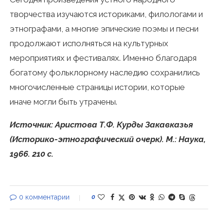
творчества изучаются историками, филологами и
этнографами, а многие эпические поэмы и песни
продолжают исполняться на культурных
мероприятиях и фестивалях. Именно благодаря
богатому фольклорному наследию сохранились
многочисленные страницы истории, которые
иначе могли быть утрачены.
Источник: Аристова Т.Ф. Курды Закавказья
(Историко-этнографический очерк). М.: Наука,
1966. 210 с.
0 комментарии
0