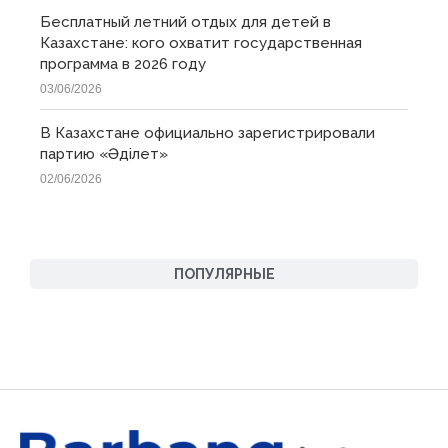
Бесплатный летний отдых для детей в
Казахстане: кого охватит государственная
программа в 2026 году
03/06/2026
В Казахстане официально зарегистрировали
партию «Əділет»
02/06/2026
ПОПУЛЯРНЫЕ