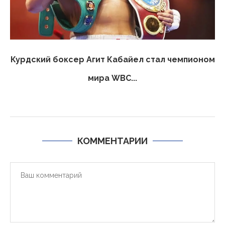
Курдский боксер Агит Кабайел стал чемпионом
мира WBC...
КОММЕНТАРИИ