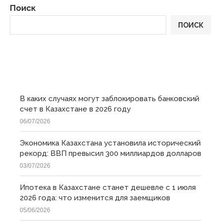
Поиск
ПОИСК
ПОСЛЕДНИЕ
В каких случаях могут заблокировать банковский
счет в Казахстане в 2026 году
06/07/2026
Экономика Казахстана установила исторический
рекорд: ВВП превысил 300 миллиардов долларов
03/07/2026
Ипотека в Казахстане станет дешевле с 1 июля
2026 года: что изменится для заемщиков
05/06/2026