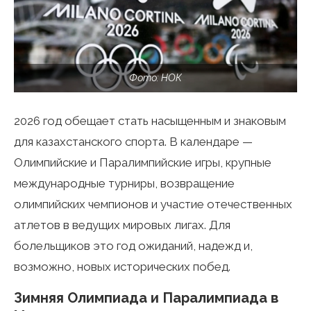
Фото: НОК
2026 год обещает стать насыщенным и знаковым
для казахстанского спорта. В календаре —
Олимпийские и Паралимпийские игры, крупные
международные турниры, возвращение
олимпийских чемпионов и участие отечественных
атлетов в ведущих мировых лигах. Для
болельщиков это год ожиданий, надежд и,
возможно, новых исторических побед.
Зимняя Олимпиада и Паралимпиада в