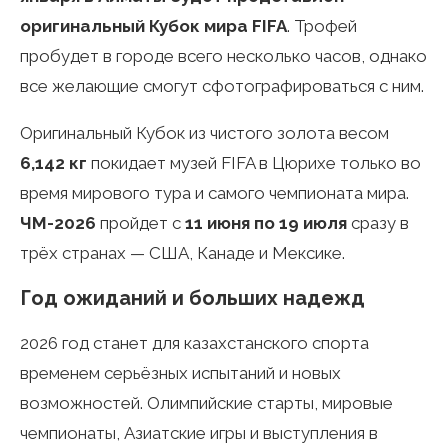
оригинальный Кубок мира FIFA
. Трофей
пробудет в городе всего несколько часов, однако
все желающие смогут сфотографироваться с ним.
Оригинальный Кубок из чистого золота весом
6,142 кг
покидает музей FIFA в Цюрихе только во
время мирового тура и самого чемпионата мира.
ЧМ-2026
пройдет с
11 июня по 19 июля
сразу в
трёх странах — США, Канаде и Мексике.
Год ожиданий и больших надежд
2026 год станет для казахстанского спорта
временем серьёзных испытаний и новых
возможностей. Олимпийские старты, мировые
чемпионаты, Азиатские игры и выступления в