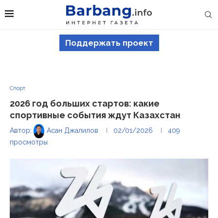
Поддержать проект
Спорт
2026 год больших стартов: какие
спортивные события ждут Казахстан
Автор:
Асан Джалилов
02/01/2026
409
просмотры