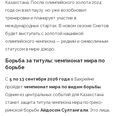
Казахстана. После олимпийского золота 2024
года он взял паузу, но уже возобновил
тренировки и планирует участие в
международных стартах. В новом сезоне Сметов
будет выступать с золотой нашивкой
олимпийского чемпиона — редким и символичным
статусом в мире дзюдо.
Борьба за титулы: чемпионат мира по
борьбе
С
5 по 13 сентября 2026 года
в Бахрейне
пройдет
чемпионат мира по видам борьбы
.
Одним из центральных событий для Казахстана
станет защита титула чемпиона мира по греко-
римской борьбе
Айдосом Султангали
. Это лишь