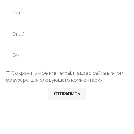
Сохранить моё имя, email и адрес сайта в этом
браузере для следующего комментария.