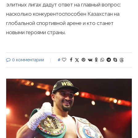
элитных лигах дадут ответ на главный вопрос:
насколько конкурентоспособен Казахстан на
глобальной спортивной арене и кто станет
новыми героями страны.
0 комментарии
0