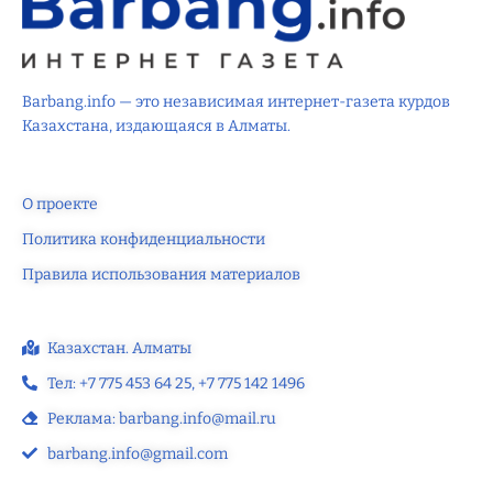
Barbang.info — это независимая интернет-газета курдов
Казахстана, издающаяся в Алматы.
О проекте
Политика конфиденциальности
Правила использования материалов
Казахстан. Алматы
Тел: +7 775 453 64 25‬, +7 775 142 1496‬
Реклама: barbang.info@mail.ru
barbang.info@gmail.com