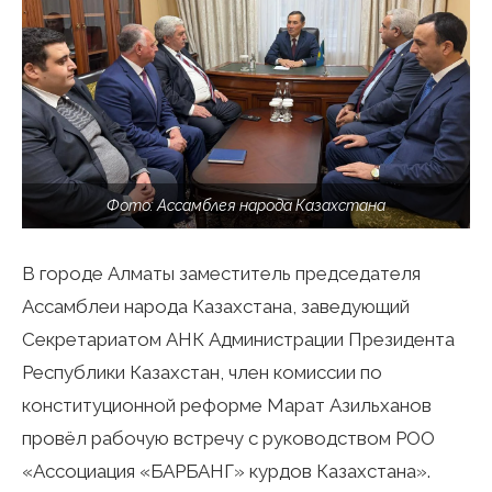
Фото: Ассамблея народа Казахстана
В городе Алматы заместитель председателя
Ассамблеи народа Казахстана, заведующий
Секретариатом АНК Администрации Президента
Республики Казахстан, член комиссии по
конституционной реформе Марат Азильханов
провёл рабочую встречу с руководством РОО
«Ассоциация «БАРБАНГ» курдов Казахстана».