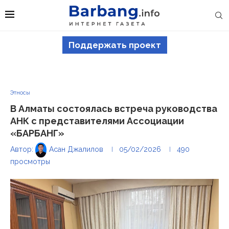
Поддержать проект
Этносы
В Алматы состоялась встреча руководства
АНК с представителями Ассоциации
«БАРБАНГ»
Автор:
Асан Джалилов
05/02/2026
490
просмотры