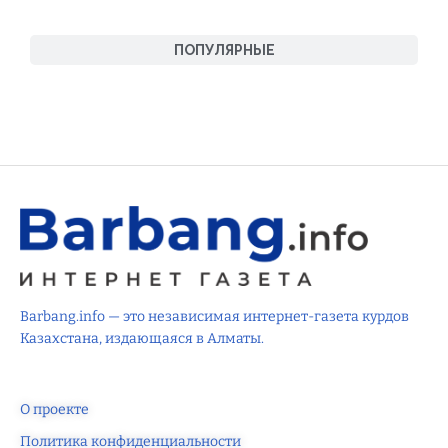
ПОПУЛЯРНЫЕ
Barbang.info — это независимая интернет-газета курдов
Казахстана, издающаяся в Алматы.
О проекте
Политика конфиденциальности