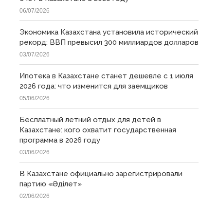
06/07/2026
Экономика Казахстана установила исторический
рекорд: ВВП превысил 300 миллиардов долларов
03/07/2026
Ипотека в Казахстане станет дешевле с 1 июля
2026 года: что изменится для заемщиков
05/06/2026
Бесплатный летний отдых для детей в
Казахстане: кого охватит государственная
программа в 2026 году
03/06/2026
В Казахстане официально зарегистрировали
партию «Əділет»
02/06/2026