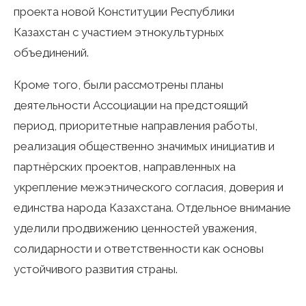
проекта новой Конституции Республики
Казахстан с участием этнокультурных
объединений.
Кроме того, были рассмотрены планы
деятельности Ассоциации на предстоящий
период, приоритетные направления работы,
реализация общественно значимых инициатив и
партнёрских проектов, направленных на
укрепление межэтнического согласия, доверия и
единства народа Казахстана. Отдельное внимание
уделили продвижению ценностей уважения,
солидарности и ответственности как основы
устойчивого развития страны.