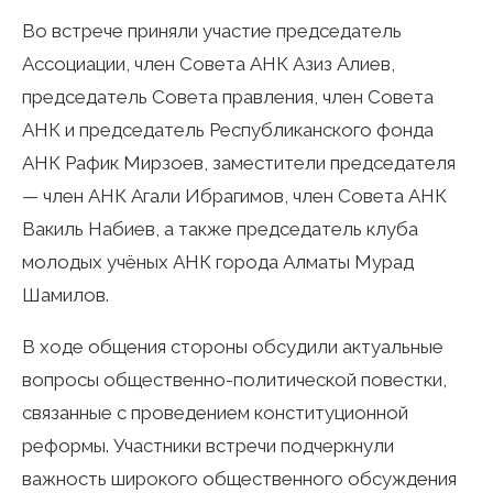
Во встрече приняли участие председатель
Ассоциации, член Совета АНК Азиз Алиев,
председатель Совета правления, член Совета
АНК и председатель Республиканского фонда
АНК Рафик Мирзоев, заместители председателя
— член АНК Агали Ибрагимов, член Совета АНК
Вакиль Набиев, а также председатель клуба
молодых учёных АНК города Алматы Мурад
Шамилов.
В ходе общения стороны обсудили актуальные
вопросы общественно-политической повестки,
связанные с проведением конституционной
реформы. Участники встречи подчеркнули
важность широкого общественного обсуждения