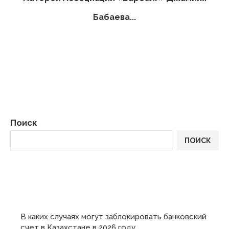
Бабаева...
Поиск
ПОИСК
ПОСЛЕДНИЕ
В каких случаях могут заблокировать банковский
счет в Казахстане в 2026 году