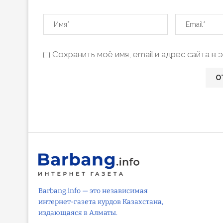
Сохранить моё имя, email и адрес сайта 
Barbang.info — это независимая
интернет-газета курдов Казахстана,
издающаяся в Алматы.