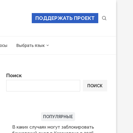
ПОДДЕРЖАТЬ ПРОЕКТ
осы
Выбрать язык
Поиск
ПОИСК
ПОСЛЕДНИЕ
ПОПУЛЯРНЫЕ
В каких случаях могут заблокировать