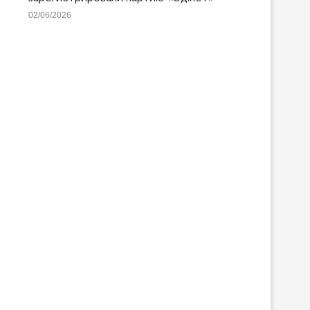
02/06/2026