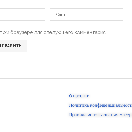
в этом браузере для следующего комментария.
О проекте
Политика конфиденциальност
Правила использования матер