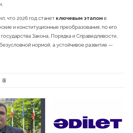
.
л, что 2026 год станет
ключевым этапом
в
ские и конституционные преобразования, по его
государства Закона, Порядка и Справедливости,
 безусловной нормой, а устойчивое развитие —