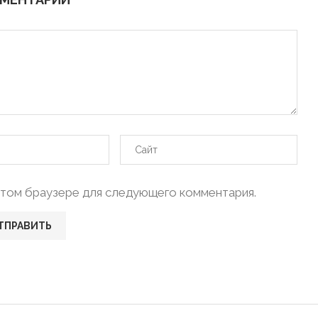
в этом браузере для следующего комментария.