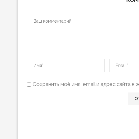
Сохранить моё имя, email и адрес сайта 