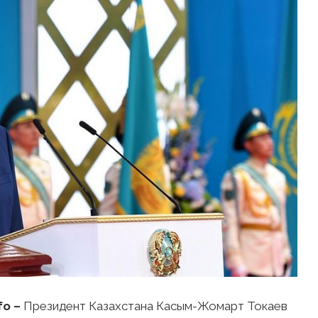
fo –
Президент Казахстана Касым-Жомарт Токаев