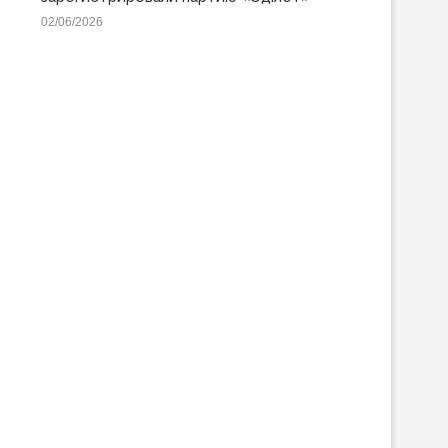
02/06/2026