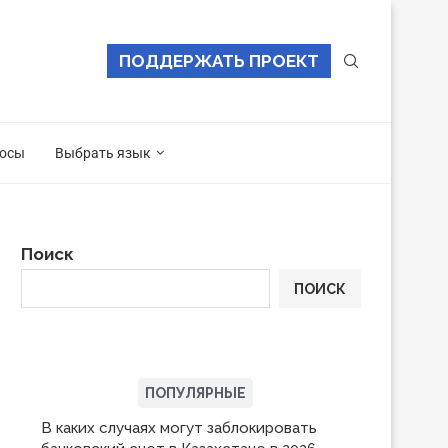
ПОДДЕРЖАТЬ ПРОЕКТ
осы
Выбрать язык
Поиск
ПОИСК
ПОСЛЕДНИЕ
ПОПУЛЯРНЫЕ
В каких случаях могут заблокировать