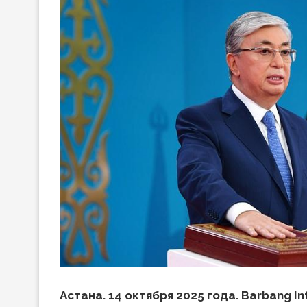
Астана. 14 октября 2025 года. Barbang In