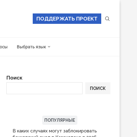
ПОДДЕРЖАТЬ ПРОЕКТ
осы
Выбрать язык
Поиск
ПОИСК
ПОСЛЕДНИЕ
ПОПУЛЯРНЫЕ
В каких случаях могут заблокировать