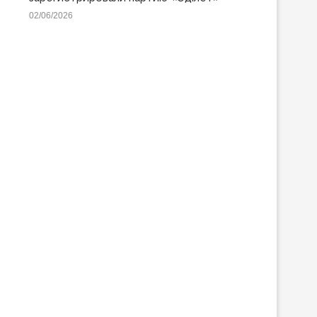
02/06/2026