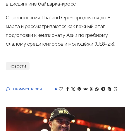
в дисциплине байдарка-кросс.
Соревнования Thailand Open продлятся до 8
марта и рассматриваются как важный этап
подготовки к чемпионату Азии по гребному
слалому среди юниоров и молодёжи (U18–23).
новости
0 комментарии
0