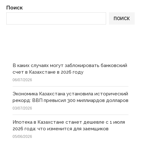
Поиск
ПОИСК
ПОСЛЕДНИЕ
В каких случаях могут заблокировать банковский
счет в Казахстане в 2026 году
06/07/2026
Экономика Казахстана установила исторический
рекорд: ВВП превысил 300 миллиардов долларов
03/07/2026
Ипотека в Казахстане станет дешевле с 1 июля
2026 года: что изменится для заемщиков
05/06/2026