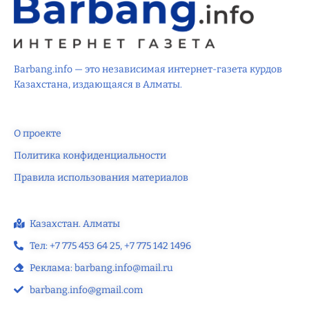
Barbang.info — это независимая интернет-газета курдов
Казахстана, издающаяся в Алматы.
О проекте
Политика конфиденциальности
Правила использования материалов
Казахстан. Алматы
Тел: +7 775 453 64 25‬, +7 775 142 1496‬
Реклама: barbang.info@mail.ru
barbang.info@gmail.com