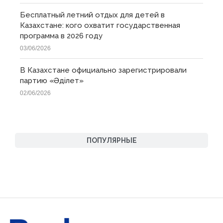
Бесплатный летний отдых для детей в
Казахстане: кого охватит государственная
программа в 2026 году
03/06/2026
В Казахстане официально зарегистрировали
партию «Əділет»
02/06/2026
ПОПУЛЯРНЫЕ