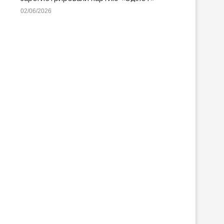
02/06/2026