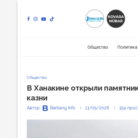
Общество
Политика
Общество
В Ханакине открыли памятник
казни
Автор:
Barbang Info
13/05/2026
354
прос