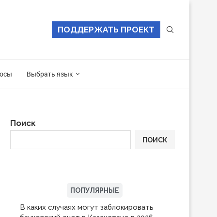
ПОДДЕРЖАТЬ ПРОЕКТ
осы
Выбрать язык
Поиск
ПОИСК
ПОСЛЕДНИЕ
ПОПУЛЯРНЫЕ
В каких случаях могут заблокировать