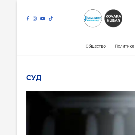
Общество
Политика
СУД