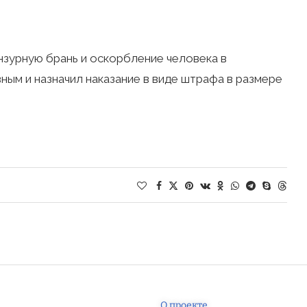
зурную брань и оскорбление человека в
ным и назначил наказание в виде штрафа в размере
О проекте