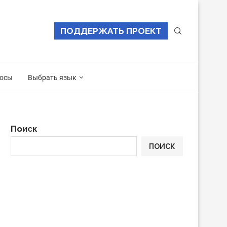
ПОДДЕРЖАТЬ ПРОЕКТ
осы
Выбрать язык
Поиск
ПОИСК