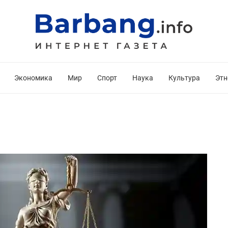
Экономика
Мир
Спорт
Наука
Культура
Этн