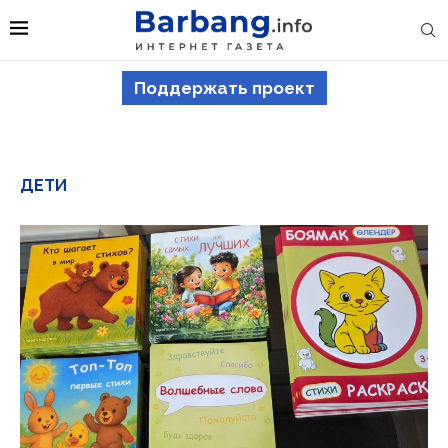
Поддержать проект
ДЕТИ