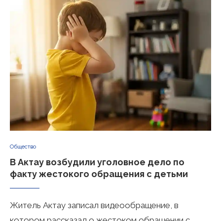
Общество
В Актау возбудили уголовное дело по
факту жестокого обращения с детьми
Житель Актау записал видеообращение, в
котором рассказал о жестоком обращении с