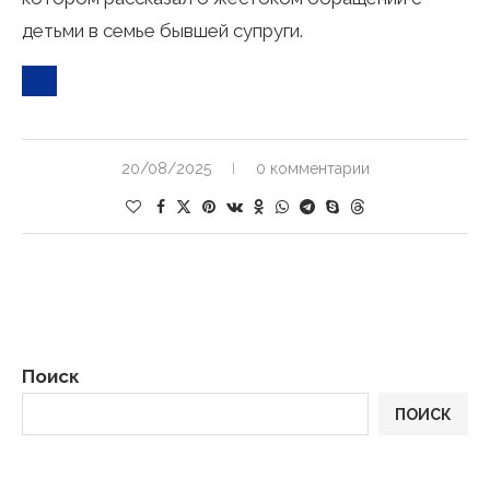
детьми в семье бывшей супруги.
20/08/2025
0 комментарии
Поиск
ПОИСК