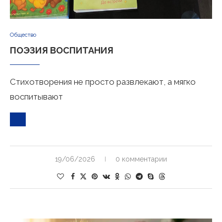
Общество
ПОЭЗИЯ ВОСПИТАНИЯ
Cтихотворения не просто развлекают, а мягко
воспитывают
19/06/2026
0 комментарии