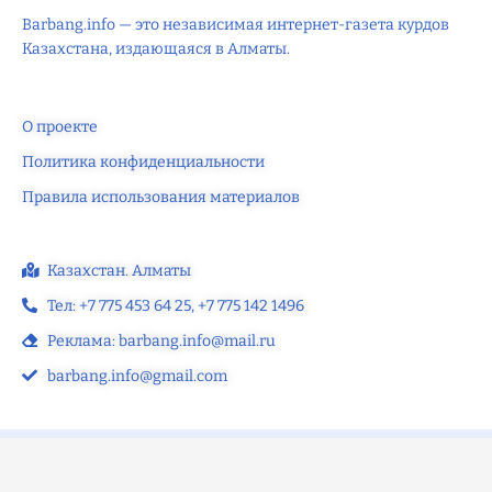
Barbang.info — это независимая интернет-газета курдов
Казахстана, издающаяся в Алматы.
О проекте
Политика конфиденциальности
Правила использования материалов
Казахстан. Алматы
Тел: +7 775 453 64 25‬, +7 775 142 1496‬
Реклама: barbang.info@mail.ru
barbang.info@gmail.com
©2025 — barbang.info