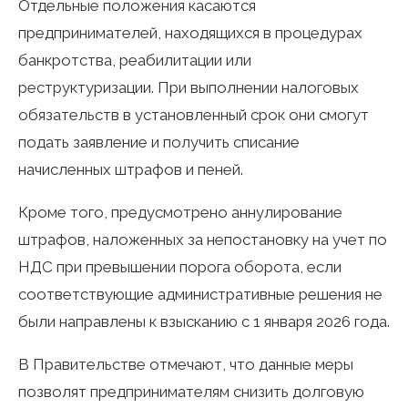
Отдельные положения касаются
предпринимателей, находящихся в процедурах
банкротства, реабилитации или
реструктуризации. При выполнении налоговых
обязательств в установленный срок они смогут
подать заявление и получить списание
начисленных штрафов и пеней.
Кроме того, предусмотрено аннулирование
штрафов, наложенных за непостановку на учет по
НДС при превышении порога оборота, если
соответствующие административные решения не
были направлены к взысканию с 1 января 2026 года.
В Правительстве отмечают, что данные меры
позволят предпринимателям снизить долговую