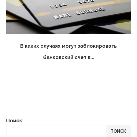
В каких случаях могут заблокировать
банковский счет в...
Поиск
ПОИСК