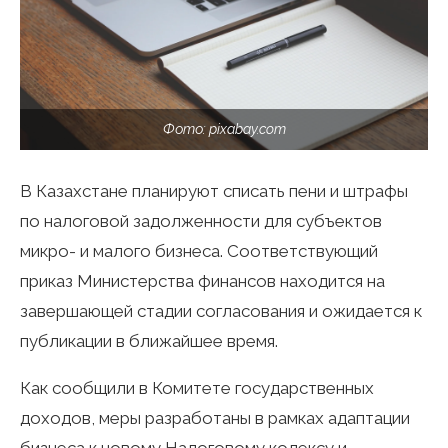
Фото: pixabay.com
В Казахстане планируют списать пени и штрафы
по налоговой задолженности для субъектов
микро- и малого бизнеса. Соответствующий
приказ Министерства финансов находится на
завершающей стадии согласования и ожидается к
публикации в ближайшее время.
Как сообщили в Комитете государственных
доходов, меры разработаны в рамках адаптации