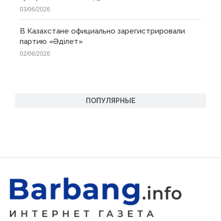
03/06/2026
В Казахстане официально зарегистрировали
партию «Əділет»
02/06/2026
ПОПУЛЯРНЫЕ