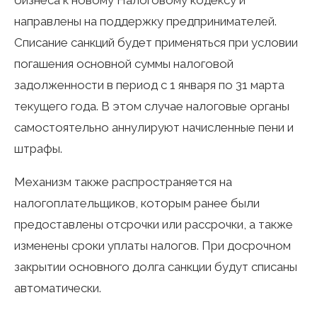
бизнеса к новому Налоговому кодексу и
направлены на поддержку предпринимателей.
Списание санкций будет применяться при условии
погашения основной суммы налоговой
задолженности в период с 1 января по 31 марта
текущего года. В этом случае налоговые органы
самостоятельно аннулируют начисленные пени и
штрафы.
Механизм также распространяется на
налогоплательщиков, которым ранее были
предоставлены отсрочки или рассрочки, а также
изменены сроки уплаты налогов. При досрочном
закрытии основного долга санкции будут списаны
автоматически.