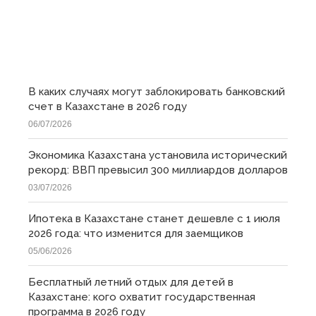
ПОСЛЕДНИЕ
В каких случаях могут заблокировать банковский
счет в Казахстане в 2026 году
06/07/2026
Экономика Казахстана установила исторический
рекорд: ВВП превысил 300 миллиардов долларов
03/07/2026
Ипотека в Казахстане станет дешевле с 1 июля
2026 года: что изменится для заемщиков
05/06/2026
Бесплатный летний отдых для детей в
Казахстане: кого охватит государственная
программа в 2026 году