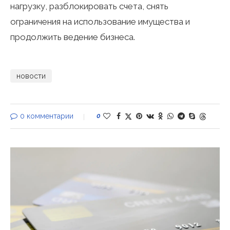
нагрузку, разблокировать счета, снять
ограничения на использование имущества и
продолжить ведение бизнеса.
новости
0 комментарии
0